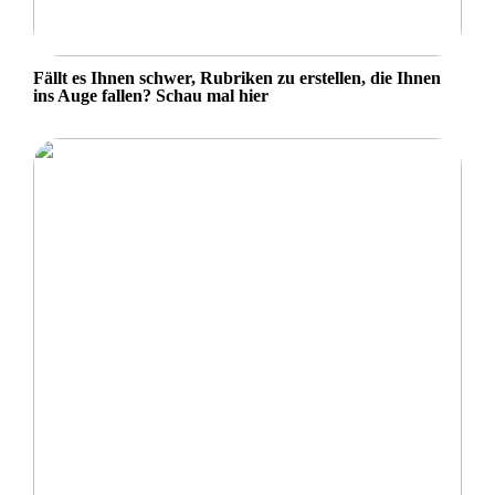
Fällt es Ihnen schwer, Rubriken zu erstellen, die Ihnen
ins Auge fallen? Schau mal hier