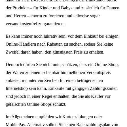
der Produkte – für Kinder und Babys und zusätzlich für Damen
und Herren – enorm zu forcieren und teilweise sogar
versandkostenfrei zu garantieren.
Es kann immer noch lukrativ sein, vor dem Einkauf bei einigen
Online-Händlern nach Rabatten zu suchen, sodass Sie keine
Zweifel daran haben, den günstigsten Preis zu erhalten.
Dennoch dürfen Sie nicht unterschätzen, dass ein Online-Shop,
der Waren zu einem scheinbar himmelhohen Verkaufspreis
anbietet, mitunter ein Zeichen für einen betrügerischen
Internetshop sein kann. Einkäufe mit gängigen Zahlungskarten
sind jedoch in einer Regel enthalten, die Sie als Käufer vor
gefälschten Online-Shops schützt.
Im Allgemeinen empfehlen wir Kartenzahlungen oder
MobilePay. Alternativ sollten Sie einen Ratenzahlungsplan von