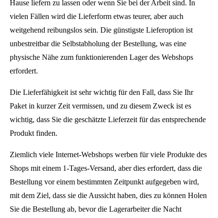
Hause liefern zu lassen oder wenn Sie bei der Arbeit sind. In
vielen Fällen wird die Lieferform etwas teurer, aber auch
weitgehend reibungslos sein. Die günstigste Lieferoption ist
unbestreitbar die Selbstabholung der Bestellung, was eine
physische Nähe zum funktionierenden Lager des Webshops
erfordert.
Die Lieferfähigkeit ist sehr wichtig für den Fall, dass Sie Ihr
Paket in kurzer Zeit vermissen, und zu diesem Zweck ist es
wichtig, dass Sie die geschätzte Lieferzeit für das entsprechende
Produkt finden.
Ziemlich viele Internet-Webshops werben für viele Produkte des
Shops mit einem 1-Tages-Versand, aber dies erfordert, dass die
Bestellung vor einem bestimmten Zeitpunkt aufgegeben wird,
mit dem Ziel, dass sie die Aussicht haben, dies zu können Holen
Sie die Bestellung ab, bevor die Lagerarbeiter die Nacht