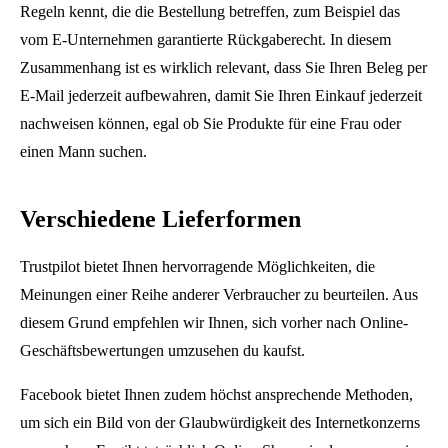
Regeln kennt, die die Bestellung betreffen, zum Beispiel das
vom E-Unternehmen garantierte Rückgaberecht. In diesem
Zusammenhang ist es wirklich relevant, dass Sie Ihren Beleg per
E-Mail jederzeit aufbewahren, damit Sie Ihren Einkauf jederzeit
nachweisen können, egal ob Sie Produkte für eine Frau oder
einen Mann suchen.
Verschiedene Lieferformen
Trustpilot bietet Ihnen hervorragende Möglichkeiten, die
Meinungen einer Reihe anderer Verbraucher zu beurteilen. Aus
diesem Grund empfehlen wir Ihnen, sich vorher nach Online-
Geschäftsbewertungen umzusehen du kaufst.
Facebook bietet Ihnen zudem höchst ansprechende Methoden,
um sich ein Bild von der Glaubwürdigkeit des Internetkonzerns