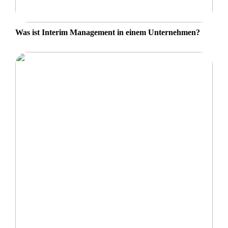
Was ist Interim Management in einem Unternehmen?