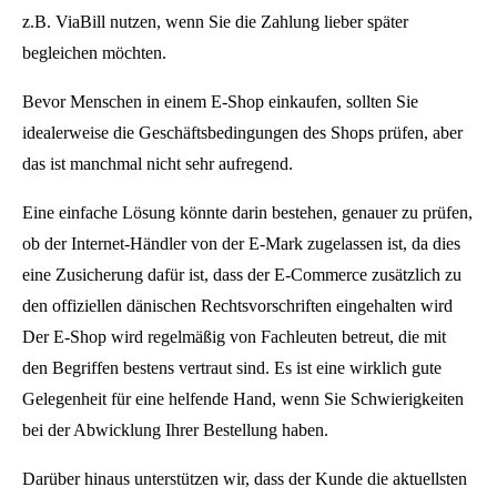
z.B. ViaBill nutzen, wenn Sie die Zahlung lieber später
begleichen möchten.
Bevor Menschen in einem E-Shop einkaufen, sollten Sie
idealerweise die Geschäftsbedingungen des Shops prüfen, aber
das ist manchmal nicht sehr aufregend.
Eine einfache Lösung könnte darin bestehen, genauer zu prüfen,
ob der Internet-Händler von der E-Mark zugelassen ist, da dies
eine Zusicherung dafür ist, dass der E-Commerce zusätzlich zu
den offiziellen dänischen Rechtsvorschriften eingehalten wird
Der E-Shop wird regelmäßig von Fachleuten betreut, die mit
den Begriffen bestens vertraut sind. Es ist eine wirklich gute
Gelegenheit für eine helfende Hand, wenn Sie Schwierigkeiten
bei der Abwicklung Ihrer Bestellung haben.
Darüber hinaus unterstützen wir, dass der Kunde die aktuellsten