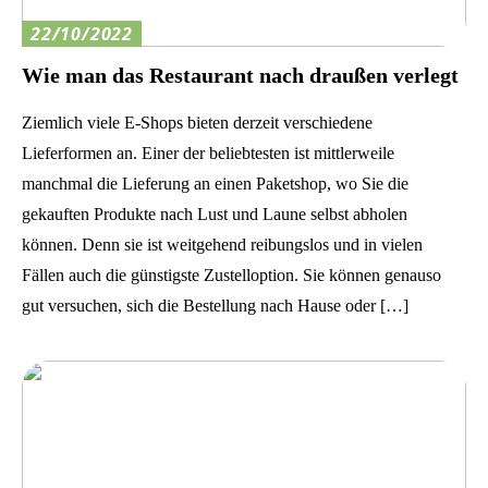
22/10/2022
Wie man das Restaurant nach draußen verlegt
Ziemlich viele E-Shops bieten derzeit verschiedene
Lieferformen an. Einer der beliebtesten ist mittlerweile
manchmal die Lieferung an einen Paketshop, wo Sie die
gekauften Produkte nach Lust und Laune selbst abholen
können. Denn sie ist weitgehend reibungslos und in vielen
Fällen auch die günstigste Zustelloption. Sie können genauso
gut versuchen, sich die Bestellung nach Hause oder […]