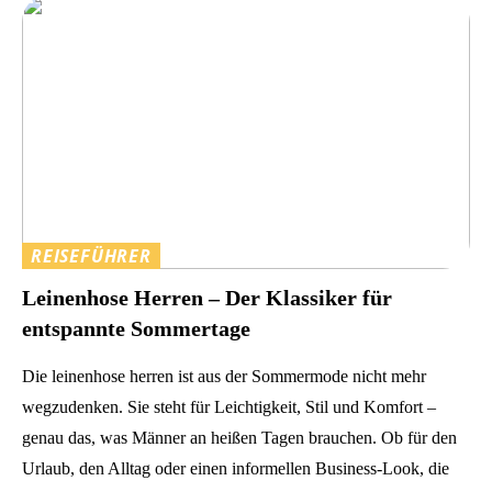
REISEFÜHRER
Leinenhose Herren – Der Klassiker für
entspannte Sommertage
Die leinenhose herren ist aus der Sommermode nicht mehr
wegzudenken. Sie steht für Leichtigkeit, Stil und Komfort –
genau das, was Männer an heißen Tagen brauchen. Ob für den
Urlaub, den Alltag oder einen informellen Business-Look, die