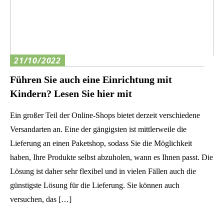
21/10/2022
Führen Sie auch eine Einrichtung mit
Kindern? Lesen Sie hier mit
Ein großer Teil der Online-Shops bietet derzeit verschiedene
Versandarten an. Eine der gängigsten ist mittlerweile die
Lieferung an einen Paketshop, sodass Sie die Möglichkeit
haben, Ihre Produkte selbst abzuholen, wann es Ihnen passt. Die
Lösung ist daher sehr flexibel und in vielen Fällen auch die
günstigste Lösung für die Lieferung. Sie können auch
versuchen, das […]