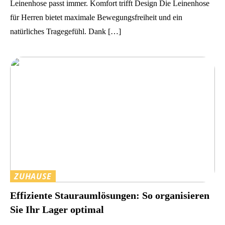
Leinenhose passt immer. Komfort trifft Design Die Leinenhose
für Herren bietet maximale Bewegungsfreiheit und ein
natürliches Tragegefühl. Dank […]
ZUHAUSE
Effiziente Stauraumlösungen: So organisieren
Sie Ihr Lager optimal