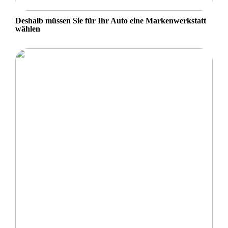
Deshalb müssen Sie für Ihr Auto eine Markenwerkstatt
wählen