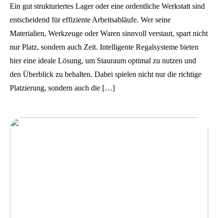
Ein gut strukturiertes Lager oder eine ordentliche Werkstatt sind
entscheidend für effiziente Arbeitsabläufe. Wer seine
Materialien, Werkzeuge oder Waren sinnvoll verstaut, spart nicht
nur Platz, sondern auch Zeit. Intelligente Regalsysteme bieten
hier eine ideale Lösung, um Stauraum optimal zu nutzen und
den Überblick zu behalten. Dabei spielen nicht nur die richtige
Platzierung, sondern auch die […]