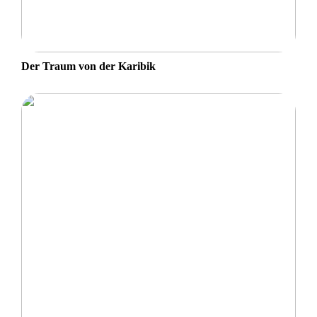
Der Traum von der Karibik