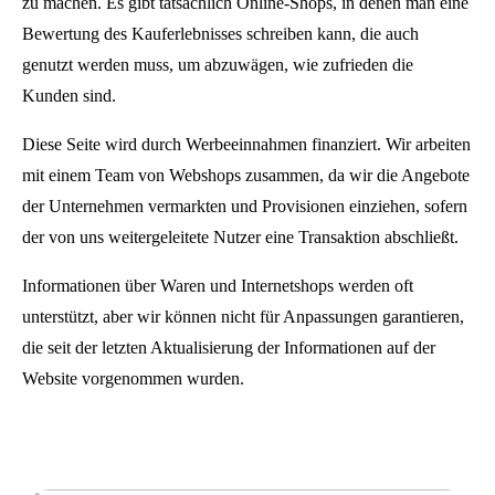
zu machen. Es gibt tatsächlich Online-Shops, in denen man eine
Bewertung des Kauferlebnisses schreiben kann, die auch
genutzt werden muss, um abzuwägen, wie zufrieden die
Kunden sind.
Diese Seite wird durch Werbeeinnahmen finanziert. Wir arbeiten
mit einem Team von Webshops zusammen, da wir die Angebote
der Unternehmen vermarkten und Provisionen einziehen, sofern
der von uns weitergeleitete Nutzer eine Transaktion abschließt.
Informationen über Waren und Internetshops werden oft
unterstützt, aber wir können nicht für Anpassungen garantieren,
die seit der letzten Aktualisierung der Informationen auf der
Website vorgenommen wurden.