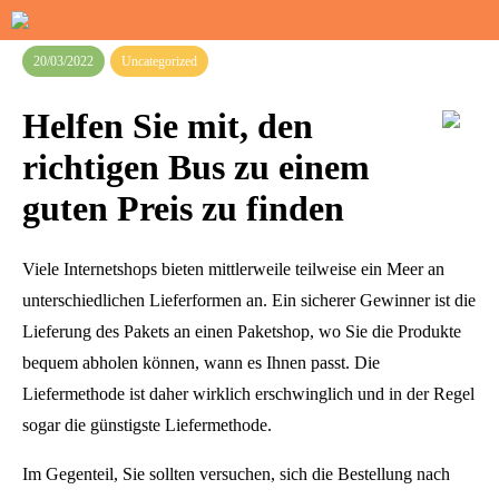
20/03/2022
Uncategorized
Helfen Sie mit, den
richtigen Bus zu einem
guten Preis zu finden
Viele Internetshops bieten mittlerweile teilweise ein Meer an
unterschiedlichen Lieferformen an. Ein sicherer Gewinner ist die
Lieferung des Pakets an einen Paketshop, wo Sie die Produkte
bequem abholen können, wann es Ihnen passt. Die
Liefermethode ist daher wirklich erschwinglich und in der Regel
sogar die günstigste Liefermethode.
Im Gegenteil, Sie sollten versuchen, sich die Bestellung nach