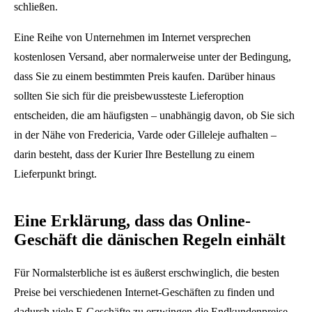
schließen.
Eine Reihe von Unternehmen im Internet versprechen
kostenlosen Versand, aber normalerweise unter der Bedingung,
dass Sie zu einem bestimmten Preis kaufen. Darüber hinaus
sollten Sie sich für die preisbewussteste Lieferoption
entscheiden, die am häufigsten – unabhängig davon, ob Sie sich
in der Nähe von Fredericia, Varde oder Gilleleje aufhalten –
darin besteht, dass der Kurier Ihre Bestellung zu einem
Lieferpunkt bringt.
Eine Erklärung, dass das Online-
Geschäft die dänischen Regeln einhält
Für Normalsterbliche ist es äußerst erschwinglich, die besten
Preise bei verschiedenen Internet-Geschäften zu finden und
dadurch viele E-Geschäfte zu erzwingen die Endkundenpreise