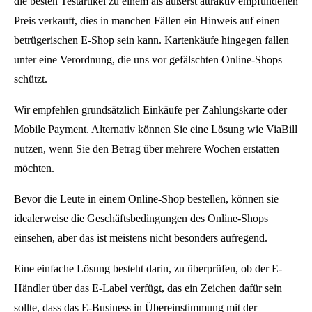
die besten Testartikel zu einem als äußerst attraktiv empfundenen
Preis verkauft, dies in manchen Fällen ein Hinweis auf einen
betrügerischen E-Shop sein kann. Kartenkäufe hingegen fallen
unter eine Verordnung, die uns vor gefälschten Online-Shops
schützt.
Wir empfehlen grundsätzlich Einkäufe per Zahlungskarte oder
Mobile Payment. Alternativ können Sie eine Lösung wie ViaBill
nutzen, wenn Sie den Betrag über mehrere Wochen erstatten
möchten.
Bevor die Leute in einem Online-Shop bestellen, können sie
idealerweise die Geschäftsbedingungen des Online-Shops
einsehen, aber das ist meistens nicht besonders aufregend.
Eine einfache Lösung besteht darin, zu überprüfen, ob der E-
Händler über das E-Label verfügt, das ein Zeichen dafür sein
sollte, dass das E-Business in Übereinstimmung mit der