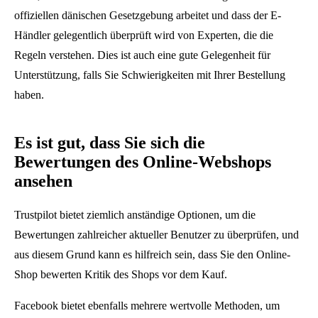
offiziellen dänischen Gesetzgebung arbeitet und dass der E-
Händler gelegentlich überprüft wird von Experten, die die
Regeln verstehen. Dies ist auch eine gute Gelegenheit für
Unterstützung, falls Sie Schwierigkeiten mit Ihrer Bestellung
haben.
Es ist gut, dass Sie sich die
Bewertungen des Online-Webshops
ansehen
Trustpilot bietet ziemlich anständige Optionen, um die
Bewertungen zahlreicher aktueller Benutzer zu überprüfen, und
aus diesem Grund kann es hilfreich sein, dass Sie den Online-
Shop bewerten Kritik des Shops vor dem Kauf.
Facebook bietet ebenfalls mehrere wertvolle Methoden, um