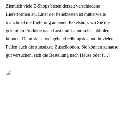
Ziemlich viele E-Shops bieten derzeit verschiedene
Lieferformen an. Einer der beliebtesten ist mittlerweile
manchmal die Lieferung an einen Paketshop, wo Sie die
gekauften Produkte nach Lust und Laune selbst abholen
können. Denn sie ist weitgehend reibungslos und in vielen
Fällen auch die günstigste Zustelloption. Sie können genauso
gut versuchen, sich die Bestellung nach Hause oder […]