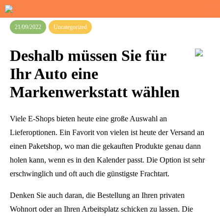
21/09/2022
Uncategorized
Deshalb müssen Sie für
Ihr Auto eine
Markenwerkstatt wählen
Viele E-Shops bieten heute eine große Auswahl an
Lieferoptionen. Ein Favorit von vielen ist heute der Versand an
einen Paketshop, wo man die gekauften Produkte genau dann
holen kann, wenn es in den Kalender passt. Die Option ist sehr
erschwinglich und oft auch die günstigste Frachtart.
Denken Sie auch daran, die Bestellung an Ihren privaten
Wohnort oder an Ihren Arbeitsplatz schicken zu lassen. Die