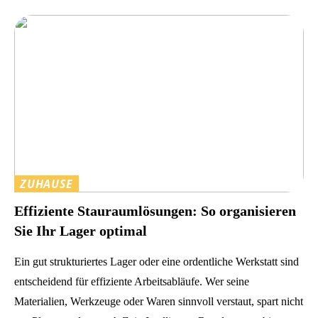
ZUHAUSE
Effiziente Stauraumlösungen: So organisieren
Sie Ihr Lager optimal
Ein gut strukturiertes Lager oder eine ordentliche Werkstatt sind
entscheidend für effiziente Arbeitsabläufe. Wer seine
Materialien, Werkzeuge oder Waren sinnvoll verstaut, spart nicht