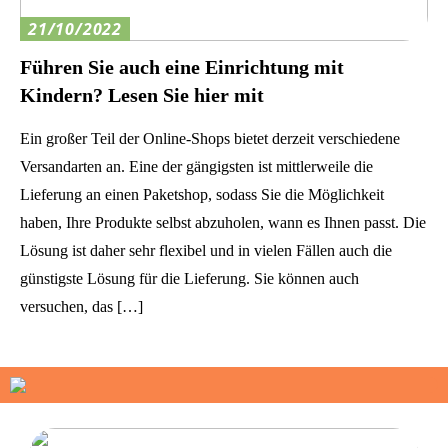
21/10/2022
Führen Sie auch eine Einrichtung mit
Kindern? Lesen Sie hier mit
Ein großer Teil der Online-Shops bietet derzeit verschiedene
Versandarten an. Eine der gängigsten ist mittlerweile die
Lieferung an einen Paketshop, sodass Sie die Möglichkeit
haben, Ihre Produkte selbst abzuholen, wann es Ihnen passt. Die
Lösung ist daher sehr flexibel und in vielen Fällen auch die
günstigste Lösung für die Lieferung. Sie können auch
versuchen, das […]