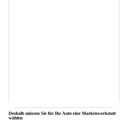
Deshalb müssen Sie für Ihr Auto eine Markenwerkstatt
wählen