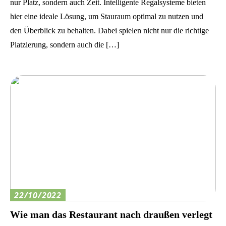
nur Platz, sondern auch Zeit. Intelligente Regalsysteme bieten
hier eine ideale Lösung, um Stauraum optimal zu nutzen und
den Überblick zu behalten. Dabei spielen nicht nur die richtige
Platzierung, sondern auch die […]
22/10/2022
Wie man das Restaurant nach draußen verlegt