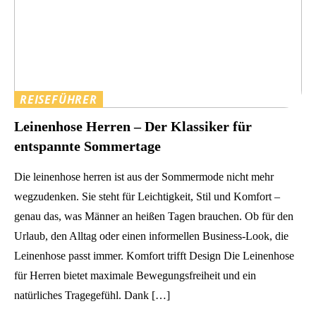
REISEFÜHRER
Leinenhose Herren – Der Klassiker für
entspannte Sommertage
Die leinenhose herren ist aus der Sommermode nicht mehr
wegzudenken. Sie steht für Leichtigkeit, Stil und Komfort –
genau das, was Männer an heißen Tagen brauchen. Ob für den
Urlaub, den Alltag oder einen informellen Business-Look, die
Leinenhose passt immer. Komfort trifft Design Die Leinenhose
für Herren bietet maximale Bewegungsfreiheit und ein
natürliches Tragegefühl. Dank […]