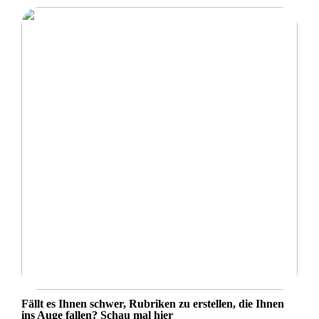
Fällt es Ihnen schwer, Rubriken zu erstellen, die Ihnen
ins Auge fallen? Schau mal hier