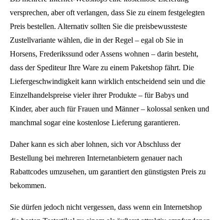
versprechen, aber oft verlangen, dass Sie zu einem festgelegten
Preis bestellen. Alternativ sollten Sie die preisbewussteste
Zustellvariante wählen, die in der Regel – egal ob Sie in
Horsens, Frederikssund oder Assens wohnen – darin besteht,
dass der Spediteur Ihre Ware zu einem Paketshop fährt. Die
Liefergeschwindigkeit kann wirklich entscheidend sein und die
Einzelhandelspreise vieler ihrer Produkte – für Babys und
Kinder, aber auch für Frauen und Männer – kolossal senken und
manchmal sogar eine kostenlose Lieferung garantieren.
Daher kann es sich aber lohnen, sich vor Abschluss der
Bestellung bei mehreren Internetanbietern genauer nach
Rabattcodes umzusehen, um garantiert den günstigsten Preis zu
bekommen.
Sie dürfen jedoch nicht vergessen, dass wenn ein Internetshop