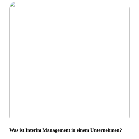
Was ist Interim Management in einem Unternehmen?