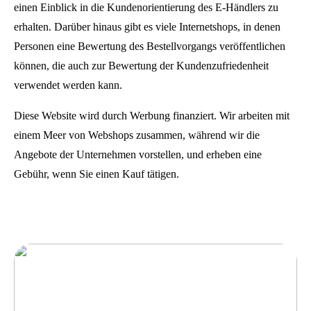
einen Einblick in die Kundenorientierung des E-Händlers zu
erhalten. Darüber hinaus gibt es viele Internetshops, in denen
Personen eine Bewertung des Bestellvorgangs veröffentlichen
können, die auch zur Bewertung der Kundenzufriedenheit
verwendet werden kann.
Diese Website wird durch Werbung finanziert. Wir arbeiten mit
einem Meer von Webshops zusammen, während wir die
Angebote der Unternehmen vorstellen, und erheben eine
Gebühr, wenn Sie einen Kauf tätigen.