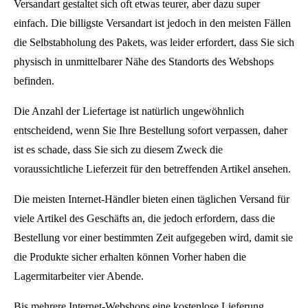
Versandart gestaltet sich oft etwas teurer, aber dazu super
einfach. Die billigste Versandart ist jedoch in den meisten Fällen
die Selbstabholung des Pakets, was leider erfordert, dass Sie sich
physisch in unmittelbarer Nähe des Standorts des Webshops
befinden.
Die Anzahl der Liefertage ist natürlich ungewöhnlich
entscheidend, wenn Sie Ihre Bestellung sofort verpassen, daher
ist es schade, dass Sie sich zu diesem Zweck die
voraussichtliche Lieferzeit für den betreffenden Artikel ansehen.
Die meisten Internet-Händler bieten einen täglichen Versand für
viele Artikel des Geschäfts an, die jedoch erfordern, dass die
Bestellung vor einer bestimmten Zeit aufgegeben wird, damit sie
die Produkte sicher erhalten können Vorher haben die
Lagermitarbeiter vier Abende.
Bis mehrere Internet-Webshops eine kostenlose Lieferung