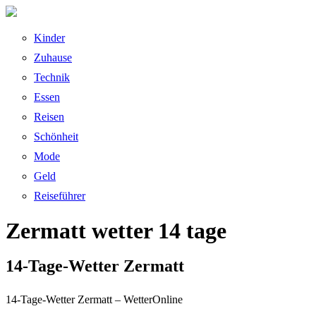
Kinder
Zuhause
Technik
Essen
Reisen
Schönheit
Mode
Geld
Reiseführer
Zermatt wetter 14 tage
14-Tage-Wetter Zermatt
14-Tage-Wetter Zermatt – WetterOnline