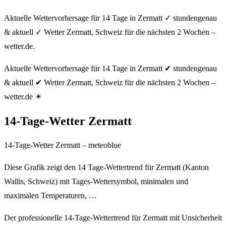
Aktuelle Wettervorhersage für 14 Tage in Zermatt ✓ stundengenau
& aktuell ✓ Wetter Zermatt, Schweiz für die nächsten 2 Wochen –
wetter.de.
Aktuelle Wettervorhersage für 14 Tage in Zermatt ✔ stundengenau
& aktuell ✔ Wetter Zermatt, Schweiz für die nächsten 2 Wochen –
wetter.de ☀
14-Tage-Wetter Zermatt
14-Tage-Wetter Zermatt – meteoblue
Diese Grafik zeigt den 14 Tage-Wettertrend für Zermatt (Kanton
Wallis, Schweiz) mit Tages-Wettersymbol, minimalen und
maximalen Temperaturen, …
Der professionelle 14-Tage-Wettertrend für Zermatt mit Unsicherheit