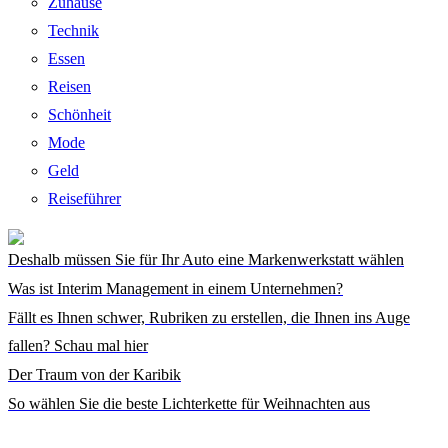
Zuhause
Technik
Essen
Reisen
Schönheit
Mode
Geld
Reiseführer
Deshalb müssen Sie für Ihr Auto eine Markenwerkstatt wählen
Was ist Interim Management in einem Unternehmen?
Fällt es Ihnen schwer, Rubriken zu erstellen, die Ihnen ins Auge
fallen? Schau mal hier
Der Traum von der Karibik
So wählen Sie die beste Lichterkette für Weihnachten aus