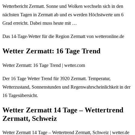
Wetterbericht Zermatt. Sonne und Wolken wechseln sich in den
nächsten Tagen in Zermatt ab und es werden Höchstwerte um 6
Grad erreicht. Dabei muss heute mit …
Das 14-Tage-Wetter für die Region Zermatt von wetteronline.de
Wetter Zermatt: 16 Tage Trend
Wetter Zermatt: 16 Tage Trend | wetter.com
Der 16 Tage Wetter Trend für 3920 Zermatt. Temperatur,
Wetterzustand, Sonnenstunden und Regenwahrscheinlichkeit in der
16 Tagesübersicht.
Wetter Zermatt 14 Tage – Wettertrend
Zermatt, Schweiz
Wetter Zermatt 14 Tage – Wettertrend Zermatt, Schweiz | wetter.de