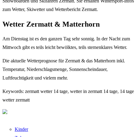
Snowboarden und Skifahren Zermatt. Sie erhalten Wintersport-Infos
zum Wetter, Skiwetter und Wetterbericht Zermatt.
Wetter Zermatt & Matterhorn
Am Dienstag ist es den ganzen Tag sehr sonnig. In der Nacht zum
Mittwoch gibt es teils leicht bewölktes, teils sternenklares Wetter.
Die aktuelle Wetterprognose für Zermatt & das Matterhorn inkl.
Temperatur, Niederschlagsmenge, Sonnenscheindauer,
Luftfeuchtigkeit und vielem mehr.
Keywords: zermatt wetter 14 tage, wetter in zermatt 14 tage, 14 tage
wetter zermatt
Kinder