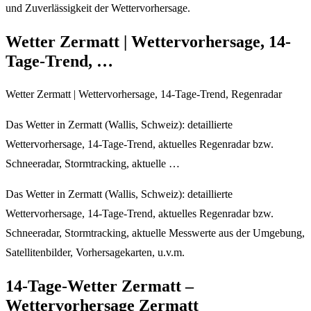
und Zuverlässigkeit der Wettervorhersage.
Wetter Zermatt | Wettervorhersage, 14-
Tage-Trend, …
Wetter Zermatt | Wettervorhersage, 14-Tage-Trend, Regenradar
Das Wetter in Zermatt (Wallis, Schweiz): detaillierte
Wettervorhersage, 14-Tage-Trend, aktuelles Regenradar bzw.
Schneeradar, Stormtracking, aktuelle …
Das Wetter in Zermatt (Wallis, Schweiz): detaillierte
Wettervorhersage, 14-Tage-Trend, aktuelles Regenradar bzw.
Schneeradar, Stormtracking, aktuelle Messwerte aus der Umgebung,
Satellitenbilder, Vorhersagekarten, u.v.m.
14-Tage-Wetter Zermatt –
Wettervorhersage Zermatt