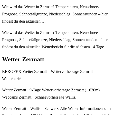
Wie wird das Wetter in Zermatt? Temperaturen, Neuschnee-
Prognose, Schneefallgrenze, Niederschlag, Sonnenstunden – hier
findest du den aktuellen …
Wie wird das Wetter in Zermatt? Temperaturen, Neuschnee-
Prognose, Schneefallgrenze, Niederschlag, Sonnenstunden – hier
findest du den aktuellen Wetterbericht für die nächsten 14 Tage.
Wetter Zermatt
BERGFEX-Wetter Zermatt – Wettervorhersage Zermatt –
Wetterbericht
Wetter Zermatt · 9-Tage Wettervorhersage Zermatt (1.620m) ·
Webcams Zermatt · Schneevorhersage Wallis.
Wetter Zermatt – Wallis – Schweiz: Alle Wetter-Informationen zum