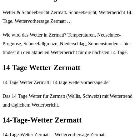
Wetter & Schneebericht Zermatt. Schneebericht; Wetterbericht 14-
Tage. Wettervorhersage Zermatt …
Wie wird das Wetter in Zermatt? Temperaturen, Neuschnee-
Prognose, Schneefallgrenze, Niederschlag, Sonnenstunden – hier
findest du den aktuellen Wetterbericht für die nächsten 14 Tage.
14 Tage Wetter Zermatt
14 Tage Wetter Zermatt | 14-tage-wettervorhersage.de
Das 14 Tage Wetter für Zermatt (Wallis, Schweiz) mit Wettertrend
und täglichem Wetterbericht.
14-Tage-Wetter Zermatt
14-Tage-Wetter Zermatt – Wettervorhersage Zermatt