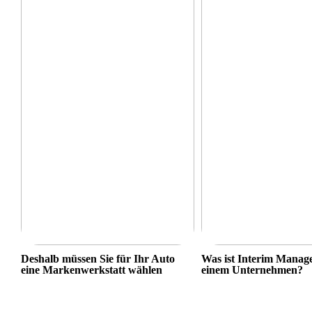
Deshalb müssen Sie für Ihr Auto
Was ist Interim Manag
eine Markenwerkstatt wählen
einem Unternehmen?