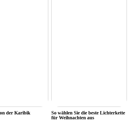
on der Karibik
So wählen Sie die beste Lichterkette
für Weihnachten aus