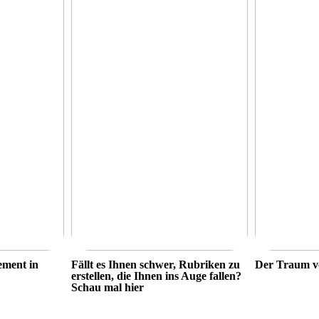
ement in
Fällt es Ihnen schwer, Rubriken zu
Der Traum v
erstellen, die Ihnen ins Auge fallen?
Schau mal hier