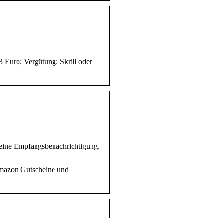
 Euro; Vergütung: Skrill oder
eine Empfangsbenachrichtigung.
Amazon Gutscheine und