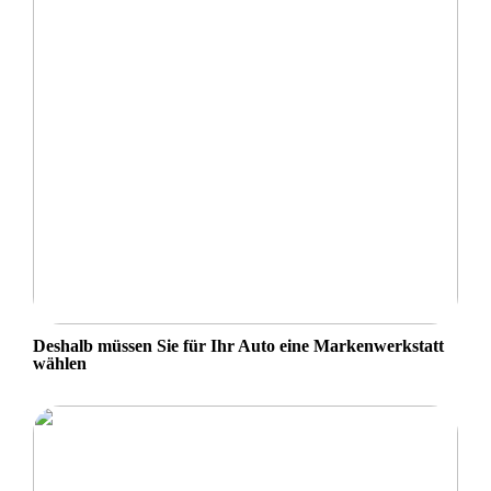
Deshalb müssen Sie für Ihr Auto eine Markenwerkstatt
wählen