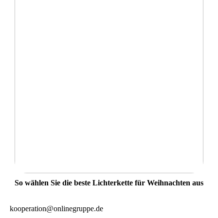
So wählen Sie die beste Lichterkette für Weihnachten aus
kooperation@onlinegruppe.de