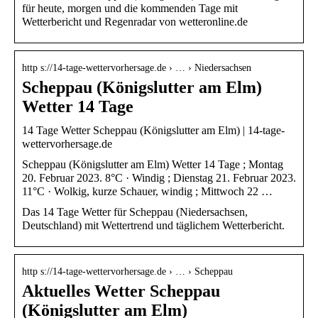
für heute, morgen und die kommenden Tage mit
Wetterbericht und Regenradar von wetteronline.de
http s://14-tage-wettervorhersage.de › … › Niedersachsen
Scheppau (Königslutter am Elm)
Wetter 14 Tage
14 Tage Wetter Scheppau (Königslutter am Elm) | 14-tage-
wettervorhersage.de
Scheppau (Königslutter am Elm) Wetter 14 Tage ; Montag
20. Februar 2023. 8°C · Windig ; Dienstag 21. Februar 2023.
11°C · Wolkig, kurze Schauer, windig ; Mittwoch 22 …
Das 14 Tage Wetter für Scheppau (Niedersachsen,
Deutschland) mit Wettertrend und täglichem Wetterbericht.
http s://14-tage-wettervorhersage.de › … › Scheppau
Aktuelles Wetter Scheppau
(Königslutter am Elm)