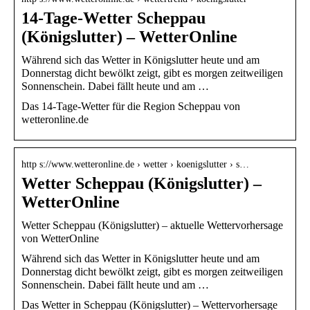
14-Tage-Wetter Scheppau
(Königslutter) – WetterOnline
Während sich das Wetter in Königslutter heute und am
Donnerstag dicht bewölkt zeigt, gibt es morgen zeitweiligen
Sonnenschein. Dabei fällt heute und am …
Das 14-Tage-Wetter für die Region Scheppau von
wetteronline.de
http s://www.wetteronline.de › wetter › koenigslutter › s…
Wetter Scheppau (Königslutter) –
WetterOnline
Wetter Scheppau (Königslutter) – aktuelle Wettervorhersage
von WetterOnline
Während sich das Wetter in Königslutter heute und am
Donnerstag dicht bewölkt zeigt, gibt es morgen zeitweiligen
Sonnenschein. Dabei fällt heute und am …
Das Wetter in Scheppau (Königslutter) – Wettervorhersage