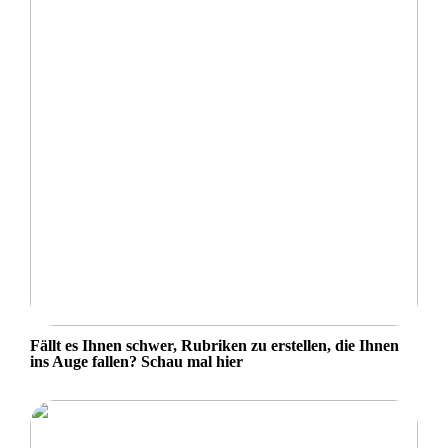
Fällt es Ihnen schwer, Rubriken zu erstellen, die Ihnen
ins Auge fallen? Schau mal hier