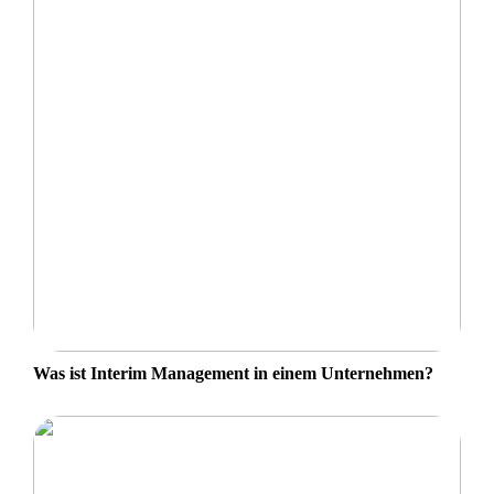
Was ist Interim Management in einem Unternehmen?