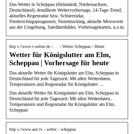
Das Wetter in Scheppau (Helmstedt, Niedersachsen,
Deutschland): detaillierte Wettervorhersage, 14-Tage-Trend,
aktuelles Regenradar bzw. Schneeradar,
Niederschlagsprognosen, Stormtracking, aktuelle Messwerte
aus der Umgebung, Satellitenbilder, Vorhersagekarten, u.v.m.
http s://www.t-online.de › … › Wetter Scheppau › Heute
Wetter für Königslutter am Elm,
Scheppau | Vorhersage für heute
Das aktuelle Wetter für Königslutter am Elm, Scheppau in
Deutschland für jede Tageszeit. Mit allen Wetterdaten,
Temperaturen und Regenradar für Königslutter …
Das aktuelle Wetter für Königslutter am Elm, Scheppau in
Deutschland für jede Tageszeit. Mit allen Wetterdaten,
Temperaturen und Regenradar für Königslutter am Elm,
Scheppau
http s://www.aux.tv › wetter › scheppau