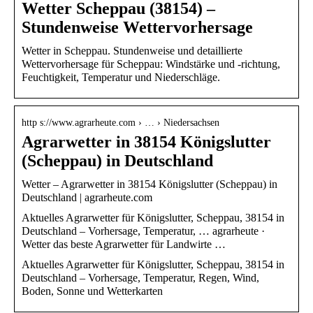
Wetter Scheppau (38154) –
Stundenweise Wettervorhersage
Wetter in Scheppau. Stundenweise und detaillierte
Wettervorhersage für Scheppau: Windstärke und -richtung,
Feuchtigkeit, Temperatur und Niederschläge.
http s://www.agrarheute.com › … › Niedersachsen
Agrarwetter in 38154 Königslutter
(Scheppau) in Deutschland
Wetter – Agrarwetter in 38154 Königslutter (Scheppau) in
Deutschland | agrarheute.com
Aktuelles Agrarwetter für Königslutter, Scheppau, 38154 in
Deutschland – Vorhersage, Temperatur, … agrarheute ·
Wetter das beste Agrarwetter für Landwirte …
Aktuelles Agrarwetter für Königslutter, Scheppau, 38154 in
Deutschland – Vorhersage, Temperatur, Regen, Wind,
Boden, Sonne und Wetterkarten