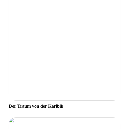
Der Traum von der Karibik