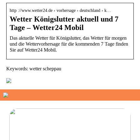
http ://www.wetter24.de › vorhersage › deutschland › k…
Wetter Königslutter aktuell und 7
Tage – Wetter24 Mobil
Das aktuelle Wetter für Königslutter, das Wetter für morgen
und die Wettervorhersage für die kommenden 7 Tage finden
Sie auf Wetter24 Mobil.
Keywords: wetter scheppau