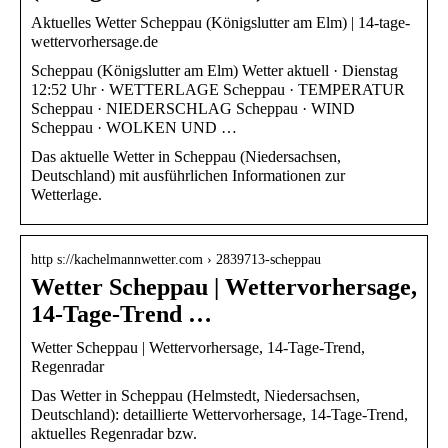
Aktuelles Wetter Scheppau (Königslutter am Elm) | 14-tage-
wettervorhersage.de
Scheppau (Königslutter am Elm) Wetter aktuell · Dienstag
12:52 Uhr · WETTERLAGE Scheppau · TEMPERATUR
Scheppau · NIEDERSCHLAG Scheppau · WIND
Scheppau · WOLKEN UND …
Das aktuelle Wetter in Scheppau (Niedersachsen,
Deutschland) mit ausführlichen Informationen zur
Wetterlage.
http s://kachelmannwetter.com › 2839713-scheppau
Wetter Scheppau | Wettervorhersage,
14-Tage-Trend …
Wetter Scheppau | Wettervorhersage, 14-Tage-Trend,
Regenradar
Das Wetter in Scheppau (Helmstedt, Niedersachsen,
Deutschland): detaillierte Wettervorhersage, 14-Tage-Trend,
aktuelles Regenradar bzw.