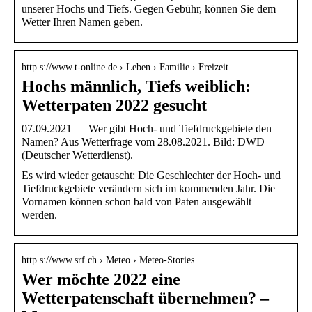
unserer Hochs und Tiefs. Gegen Gebühr, können Sie dem
Wetter Ihren Namen geben.
http s://www.t-online.de › Leben › Familie › Freizeit
Hochs männlich, Tiefs weiblich:
Wetterpaten 2022 gesucht
07.09.2021 — Wer gibt Hoch- und Tiefdruckgebiete den
Namen? Aus Wetterfrage vom 28.08.2021. Bild: DWD
(Deutscher Wetterdienst).
Es wird wieder getauscht: Die Geschlechter der Hoch- und
Tiefdruckgebiete verändern sich im kommenden Jahr. Die
Vornamen können schon bald von Paten ausgewählt
werden.
http s://www.srf.ch › Meteo › Meteo-Stories
Wer möchte 2022 eine
Wetterpatenschaft übernehmen? –