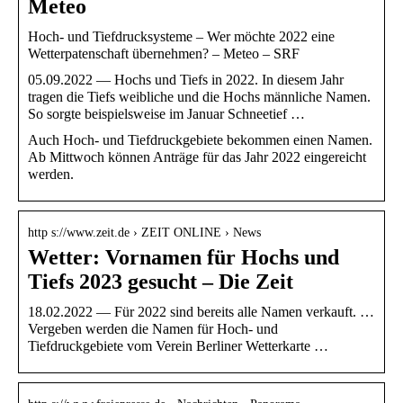
Meteo
Hoch- und Tiefdrucksysteme – Wer möchte 2022 eine
Wetterpatenschaft übernehmen? – Meteo – SRF
05.09.2022 — Hochs und Tiefs in 2022. In diesem Jahr
tragen die Tiefs weibliche und die Hochs männliche Namen.
So sorgte beispielsweise im Januar Schneetief …
Auch Hoch- und Tiefdruckgebiete bekommen einen Namen.
Ab Mittwoch können Anträge für das Jahr 2022 eingereicht
werden.
http s://www.zeit.de › ZEIT ONLINE › News
Wetter: Vornamen für Hochs und
Tiefs 2023 gesucht – Die Zeit
18.02.2022 — Für 2022 sind bereits alle Namen verkauft. …
Vergeben werden die Namen für Hoch- und
Tiefdruckgebiete vom Verein Berliner Wetterkarte …