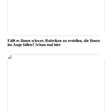
Fällt es Ihnen schwer, Rubriken zu erstellen, die Ihnen
ins Auge fallen? Schau mal hier