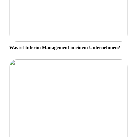
Was ist Interim Management in einem Unternehmen?