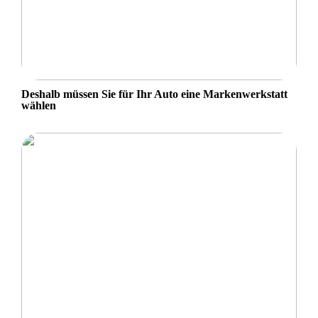
Deshalb müssen Sie für Ihr Auto eine Markenwerkstatt
wählen