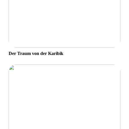
Der Traum von der Karibik