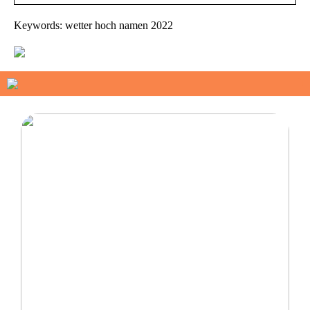
Keywords: wetter hoch namen 2022