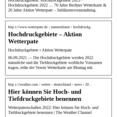
Hochdruckgebiete. Hochdruckgebiete 2023 ·
Hochdruckgebiete 2022 … 70 Jahre Berliner Wetterkarte &
20 Jahre Aktion Wetterpate – Jubiläumsveranstaltung.
http s://www.wetterpate.de › namenslisten › hochdruckg…
Hochdruckgebiete – Aktion
Wetterpate
Hochdruckgebiete • Aktion Wetterpate
06.09.2021 — Die Hochdruckgebiete werden 2022
männliche und die Tiefdruckgebiete weibliche Vornamen
tragen, teilte der Verein Wetterkarte am Montag mit.
http s://weather.com › wetter › deutschland › news › 20…
Hier können Sie Hoch- und
Tiefdruckgebiete benennen
Wetterpatenschaften 2022: Hier können Sie Hoch- und
Tiefdruckgebiete benennen | The Weather Channel