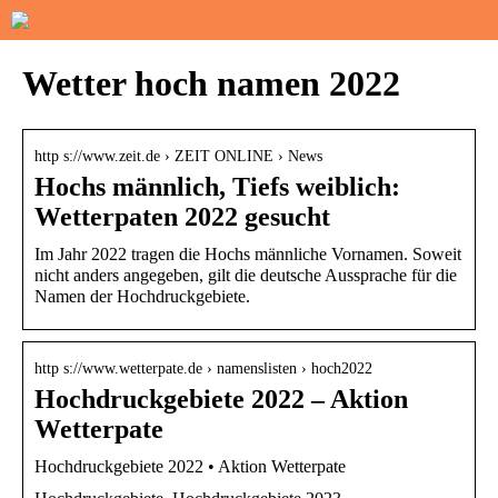
Wetter hoch namen 2022
http s://www.zeit.de › ZEIT ONLINE › News
Hochs männlich, Tiefs weiblich:
Wetterpaten 2022 gesucht
Im Jahr 2022 tragen die Hochs männliche Vornamen. Soweit
nicht anders angegeben, gilt die deutsche Aussprache für die
Namen der Hochdruckgebiete.
http s://www.wetterpate.de › namenslisten › hoch2022
Hochdruckgebiete 2022 – Aktion
Wetterpate
Hochdruckgebiete 2022 • Aktion Wetterpate