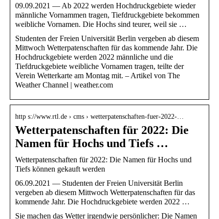
09.09.2021 — Ab 2022 werden Hochdruckgebiete wieder
männliche Vornammen tragen, Tiefdruckgebiete bekommen
weibliche Vornamen. Die Hochs sind teurer, weil sie …
Studenten der Freien Universität Berlin vergeben ab diesem
Mittwoch Wetterpatenschaften für das kommende Jahr. Die
Hochdruckgebiete werden 2022 männliche und die
Tiefdruckgebiete weibliche Vornamen tragen, teilte der
Verein Wetterkarte am Montag mit. – Artikel von The
Weather Channel | weather.com
http s://www.rtl.de › cms › wetterpatenschaften-fuer-2022-…
Wetterpatenschaften für 2022: Die
Namen für Hochs und Tiefs …
Wetterpatenschaften für 2022: Die Namen für Hochs und
Tiefs können gekauft werden
06.09.2021 — Studenten der Freien Universität Berlin
vergeben ab diesem Mittwoch Wetterpatenschaften für das
kommende Jahr. Die Hochdruckgebiete werden 2022 …
Sie machen das Wetter irgendwie persönlicher: Die Namen