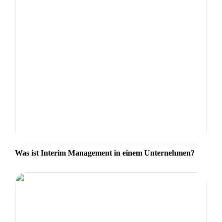
Was ist Interim Management in einem Unternehmen?