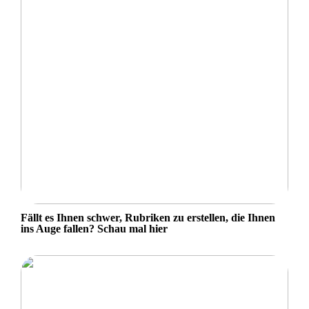
Fällt es Ihnen schwer, Rubriken zu erstellen, die Ihnen
ins Auge fallen? Schau mal hier