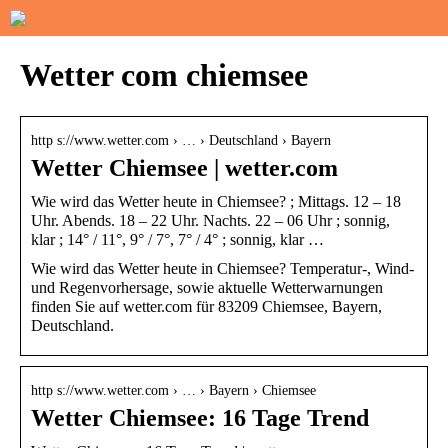
Wetter com chiemsee
http s://www.wetter.com › … › Deutschland › Bayern
Wetter Chiemsee | wetter.com
Wie wird das Wetter heute in Chiemsee? ; Mittags. 12 – 18
Uhr. Abends. 18 – 22 Uhr. Nachts. 22 – 06 Uhr ; sonnig,
klar ; 14° / 11°, 9° / 7°, 7° / 4° ; sonnig, klar …
Wie wird das Wetter heute in Chiemsee? Temperatur-, Wind-
und Regenvorhersage, sowie aktuelle Wetterwarnungen
finden Sie auf wetter.com für 83209 Chiemsee, Bayern,
Deutschland.
http s://www.wetter.com › … › Bayern › Chiemsee
Wetter Chiemsee: 16 Tage Trend