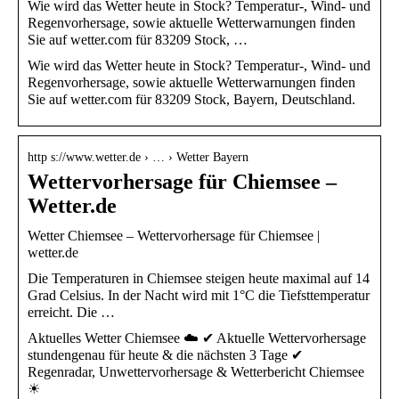
Wie wird das Wetter heute in Stock? Temperatur-, Wind- und
Regenvorhersage, sowie aktuelle Wetterwarnungen finden
Sie auf wetter.com für 83209 Stock, …
Wie wird das Wetter heute in Stock? Temperatur-, Wind- und
Regenvorhersage, sowie aktuelle Wetterwarnungen finden
Sie auf wetter.com für 83209 Stock, Bayern, Deutschland.
http s://www.wetter.de › … › Wetter Bayern
Wettervorhersage für Chiemsee –
Wetter.de
Wetter Chiemsee – Wettervorhersage für Chiemsee |
wetter.de
Die Temperaturen in Chiemsee steigen heute maximal auf 14
Grad Celsius. In der Nacht wird mit 1°C die Tiefsttemperatur
erreicht. Die …
Aktuelles Wetter Chiemsee ☁️ ✔ Aktuelle Wettervorhersage
stundengenau für heute & die nächsten 3 Tage ✔
Regenradar, Unwettervorhersage & Wetterbericht Chiemsee
☀