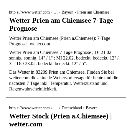
http s://www.wetter.com › … › Bayern › Prien am Chiemsee
Wetter Prien am Chiemsee 7-Tage
Prognose
Wetter Prien am Chiemsee (Prien a.Chiemsee): 7-Tage
Prognose | wetter.com
Wetter Prien am Chiemsee 7-Tage Prognose ; DI 21.02.
sonnig. sonnig. 14° / 1° ; MI 22.02. bedeckt. bedeckt. 12° /
3° ; DO 23.02. bedeckt. bedeckt. 12° / 5°.
Das Wetter in 83209 Prien am Chiemsee. Finden Sie bei
wetter.com die aktuelle Wettervorhersage für heute und die
nächsten 7 Tage inkl. Temperatur, Wetterzustand und
Regenwahrscheinlichkeit.
http s://www.wetter.com › … › Deutschland › Bayern
Wetter Stock (Prien a.Chiemsee) |
wetter.com