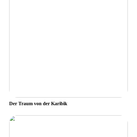
Der Traum von der Karibik