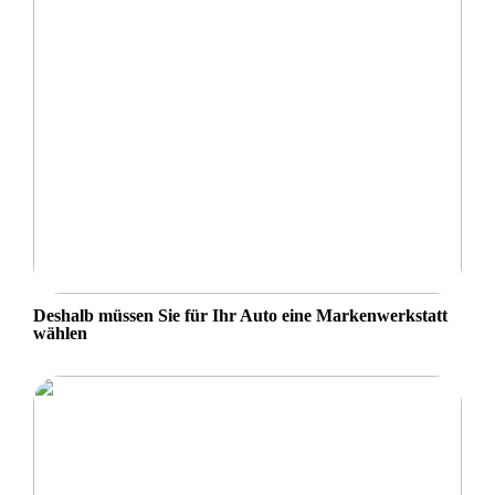
Deshalb müssen Sie für Ihr Auto eine Markenwerkstatt
wählen