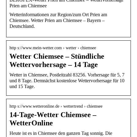
Prien am Chiemsee
Wetterinformationen zur Region/zum Ort Prien am
Chiemsee. Wetter Prien am Chiemsee – Bayern –
Deutschland.
http s://www.mein-wetter.com › wetter › chiemsee
Wetter Chiemsee – Stündliche
Wettervorhersage – 14 Tage
Wetter in Chiemsee, Postleitzahl 83256. Vorhersage für 5, 7
und 8 Tage. Demnächst kostenlose Wettervorhersage für 10
und 15 Tage.
http s://www.wetteronline.de › wettertrend › chiemsee
14-Tage-Wetter Chiemsee –
WetterOnline
Heute ist es in Chiemsee den ganzen Tag sonnig. Die