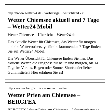
http ://www.wetter24.de › vorhersage › deutschland › c…
Wetter Chiemsee aktuell und 7 Tage
– Wetter24 Mobil
Wetter Chiemsee – Übersicht – Wetter24.de
Das aktuelle Wetter für Chiemsee, das Wetter für morgen
und die Wettervorhersage für die kommenden 7 Tage finden
Sie auf Wetter24 Mobil.
Die Wetter Übersicht für Chiemsee finden Sie hier. Das
aktuelle Wetter, die Prognose für heute und morgen, bis 14
Tage im Voraus. Regen oder Sonne, Shorts oder lieber
Gummistiefel? Hier erfahren Sie es!
http s://www.bergfex.de › sommer › wetter
Wetter Prien am Chiemsee –
BERGFEX
BERGFEX-Wetter Prien am Chiemsee – Wettervorhersage