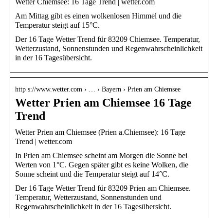
Wetter Chiemsee: 16 Tage Trend | wetter.com
Am Mittag gibt es einen wolkenlosen Himmel und die
Temperatur steigt auf 15°C.
Der 16 Tage Wetter Trend für 83209 Chiemsee. Temperatur,
Wetterzustand, Sonnenstunden und Regenwahrscheinlichkeit
in der 16 Tagesübersicht.
http s://www.wetter.com › … › Bayern › Prien am Chiemsee
Wetter Prien am Chiemsee 16 Tage
Trend
Wetter Prien am Chiemsee (Prien a.Chiemsee): 16 Tage
Trend | wetter.com
In Prien am Chiemsee scheint am Morgen die Sonne bei
Werten von 1°C. Gegen später gibt es keine Wolken, die
Sonne scheint und die Temperatur steigt auf 14°C.
Der 16 Tage Wetter Trend für 83209 Prien am Chiemsee.
Temperatur, Wetterzustand, Sonnenstunden und
Regenwahrscheinlichkeit in der 16 Tagesübersicht.