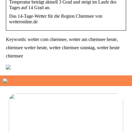
Temperatur beträgt aktuell 3 Grad und steigt im Laufe des
Tages auf 14 Grad an.
Das 14-Tage-Wetter für die Region Chiemsee von
wetteronline.de
Keywords: wetter com chiemsee, wetter am chiemsee heute,
chiemsee wetter heute, wetter chiemsee sonntag, wetter heute
chiemsee