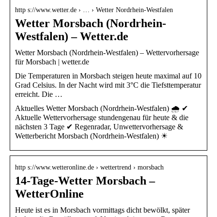
http s://www.wetter.de › … › Wetter Nordrhein-Westfalen
Wetter Morsbach (Nordrhein-
Westfalen) – Wetter.de
Wetter Morsbach (Nordrhein-Westfalen) – Wettervorhersage
für Morsbach | wetter.de
Die Temperaturen in Morsbach steigen heute maximal auf 10
Grad Celsius. In der Nacht wird mit 3°C die Tiefsttemperatur
erreicht. Die …
Aktuelles Wetter Morsbach (Nordrhein-Westfalen) 🌧️ ✔
Aktuelle Wettervorhersage stundengenau für heute & die
nächsten 3 Tage ✔ Regenradar, Unwettervorhersage &
Wetterbericht Morsbach (Nordrhein-Westfalen) ☀
http s://www.wetteronline.de › wettertrend › morsbach
14-Tage-Wetter Morsbach –
WetterOnline
Heute ist es in Morsbach vormittags dicht bewölkt, später