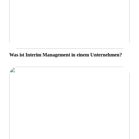
Was ist Interim Management in einem Unternehmen?