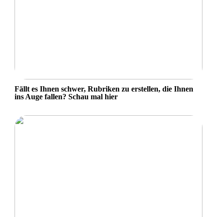
Fällt es Ihnen schwer, Rubriken zu erstellen, die Ihnen
ins Auge fallen? Schau mal hier