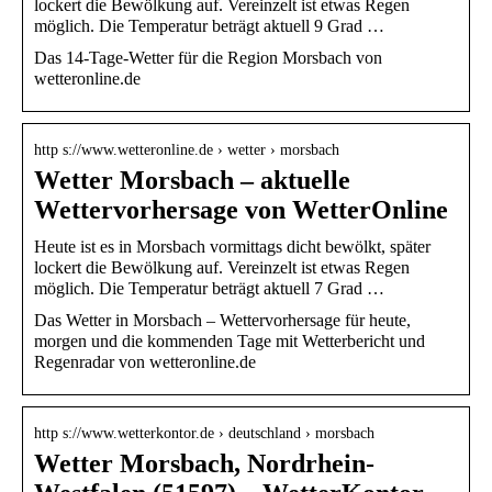
lockert die Bewölkung auf. Vereinzelt ist etwas Regen
möglich. Die Temperatur beträgt aktuell 9 Grad …
Das 14-Tage-Wetter für die Region Morsbach von
wetteronline.de
http s://www.wetteronline.de › wetter › morsbach
Wetter Morsbach – aktuelle
Wettervorhersage von WetterOnline
Heute ist es in Morsbach vormittags dicht bewölkt, später
lockert die Bewölkung auf. Vereinzelt ist etwas Regen
möglich. Die Temperatur beträgt aktuell 7 Grad …
Das Wetter in Morsbach – Wettervorhersage für heute,
morgen und die kommenden Tage mit Wetterbericht und
Regenradar von wetteronline.de
http s://www.wetterkontor.de › deutschland › morsbach
Wetter Morsbach, Nordrhein-