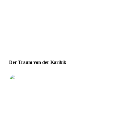
Der Traum von der Karibik