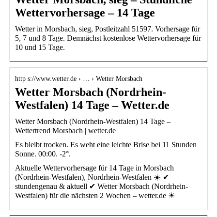
Wettervorhersage – 14 Tage
Wetter in Morsbach, sieg, Postleitzahl 51597. Vorhersage für
5, 7 und 8 Tage. Demnächst kostenlose Wettervorhersage für
10 und 15 Tage.
http s://www.wetter.de › … › Wetter Morsbach
Wetter Morsbach (Nordrhein-
Westfalen) 14 Tage – Wetter.de
Wetter Morsbach (Nordrhein-Westfalen) 14 Tage –
Wettertrend Morsbach | wetter.de
Es bleibt trocken. Es weht eine leichte Brise bei 11 Stunden
Sonne. 00:00. -2°.
Aktuelle Wettervorhersage für 14 Tage in Morsbach
(Nordrhein-Westfalen), Nordrhein-Westfalen ☀️ ✔
stundengenau & aktuell ✔ Wetter Morsbach (Nordrhein-
Westfalen) für die nächsten 2 Wochen – wetter.de ☀