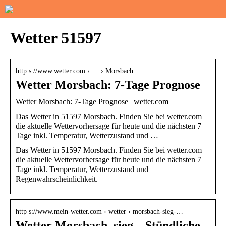
Wetter 51597
http s://www.wetter.com › … › Morsbach
Wetter Morsbach: 7-Tage Prognose
Wetter Morsbach: 7-Tage Prognose | wetter.com
Das Wetter in 51597 Morsbach. Finden Sie bei wetter.com
die aktuelle Wettervorhersage für heute und die nächsten 7
Tage inkl. Temperatur, Wetterzustand und …
Das Wetter in 51597 Morsbach. Finden Sie bei wetter.com
die aktuelle Wettervorhersage für heute und die nächsten 7
Tage inkl. Temperatur, Wetterzustand und
Regenwahrscheinlichkeit.
http s://www.mein-wetter.com › wetter › morsbach-sieg-…
Wetter Morsbach, sieg – Stündliche