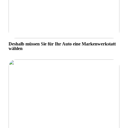
Deshalb müssen Sie für Ihr Auto eine Markenwerkstatt
wählen