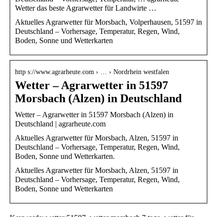
Wetter das beste Agrarwetter für Landwirte …
Aktuelles Agrarwetter für Morsbach, Volperhausen, 51597 in
Deutschland – Vorhersage, Temperatur, Regen, Wind,
Boden, Sonne und Wetterkarten
http s://www.agrarheute.com › … › Nordrhein westfalen
Wetter – Agrarwetter in 51597
Morsbach (Alzen) in Deutschland
Wetter – Agrarwetter in 51597 Morsbach (Alzen) in
Deutschland | agrarheute.com
Aktuelles Agrarwetter für Morsbach, Alzen, 51597 in
Deutschland – Vorhersage, Temperatur, Regen, Wind,
Boden, Sonne und Wetterkarten.
Aktuelles Agrarwetter für Morsbach, Alzen, 51597 in
Deutschland – Vorhersage, Temperatur, Regen, Wind,
Boden, Sonne und Wetterkarten