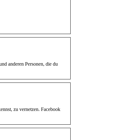
 und anderen Personen, die du
kennst, zu vernetzen. Facebook