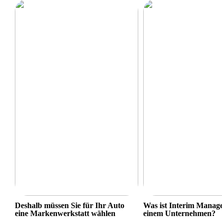
Deshalb müssen Sie für Ihr Auto
Was ist Interim Manag
eine Markenwerkstatt wählen
einem Unternehmen?