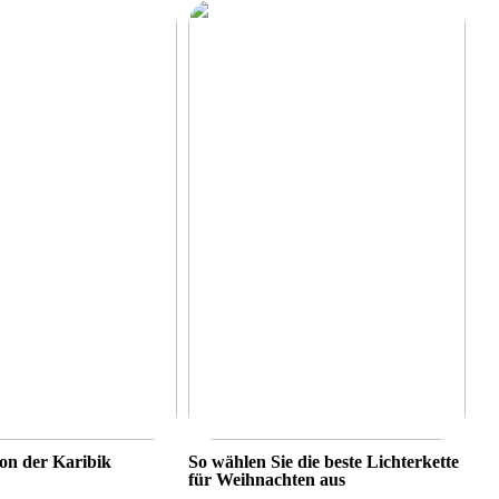
on der Karibik
So wählen Sie die beste Lichterkette
für Weihnachten aus