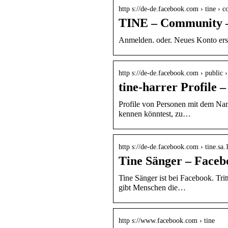
http s://de-de.facebook.com › tine ›
TINE – Community 
Anmelden. oder. Neues Konto erst
http s://de-de.facebook.com › public 
tine-harrer Profile 
Profile von Personen mit dem Nam
kennen könntest, zu…
http s://de-de.facebook.com › tine.sa.
Tine Sänger – Faceb
Tine Sänger ist bei Facebook. Tri
gibt Menschen die…
http s://www.facebook.com › tine