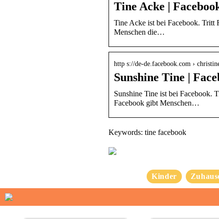
Tine Acke | Faceboo
Tine Acke ist bei Facebook. Tritt
Menschen die…
http s://de-de.facebook.com › christi
Sunshine Tine | Fac
Sunshine Tine ist bei Facebook. T
Facebook gibt Menschen…
Keywords: tine facebook
Kinder
Zuhaus