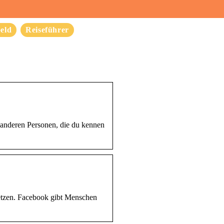
eld
Reiseführer
 anderen Personen, die du kennen
netzen. Facebook gibt Menschen