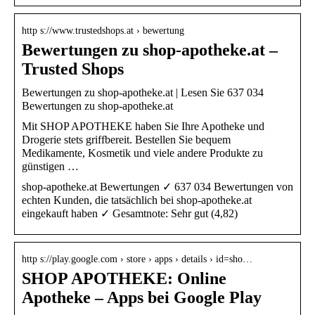
http s://www.trustedshops.at › bewertung
Bewertungen zu shop-apotheke.at –
Trusted Shops
Bewertungen zu shop-apotheke.at | Lesen Sie 637 034
Bewertungen zu shop-apotheke.at
Mit SHOP APOTHEKE haben Sie Ihre Apotheke und
Drogerie stets griffbereit. Bestellen Sie bequem
Medikamente, Kosmetik und viele andere Produkte zu
günstigen …
shop-apotheke.at Bewertungen ✓ 637 034 Bewertungen von
echten Kunden, die tatsächlich bei shop-apotheke.at
eingekauft haben ✓ Gesamtnote: Sehr gut (4,82)
http s://play.google.com › store › apps › details › id=sho…
SHOP APOTHEKE: Online
Apotheke – Apps bei Google Play