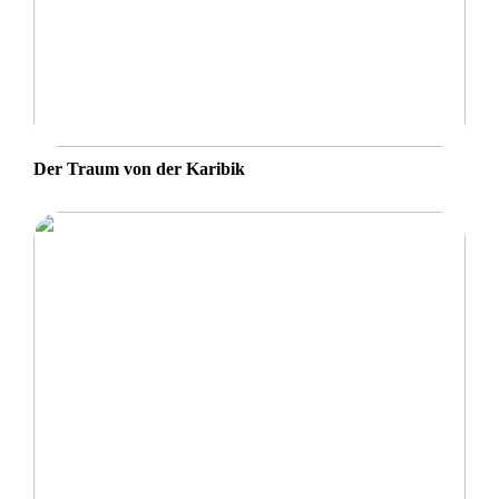
Der Traum von der Karibik