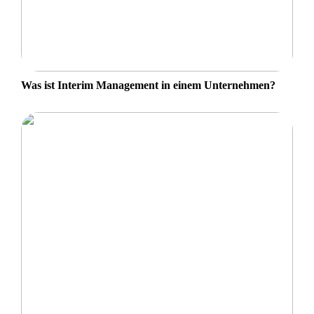
Was ist Interim Management in einem Unternehmen?