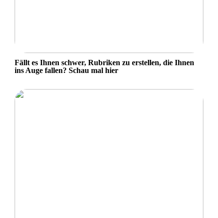
Fällt es Ihnen schwer, Rubriken zu erstellen, die Ihnen
ins Auge fallen? Schau mal hier