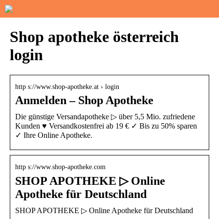
Shop apotheke österreich
login
http s://www.shop-apotheke.at › login
Anmelden – Shop Apotheke
Die günstige Versandapotheke ▷ über 5,5 Mio. zufriedene
Kunden ♥ Versandkostenfrei ab 19 € ✓ Bis zu 50% sparen
✓ Ihre Online Apotheke.
http s://www.shop-apotheke.com
SHOP APOTHEKE ▷ Online
Apotheke für Deutschland
SHOP APOTHEKE ▷ Online Apotheke für Deutschland