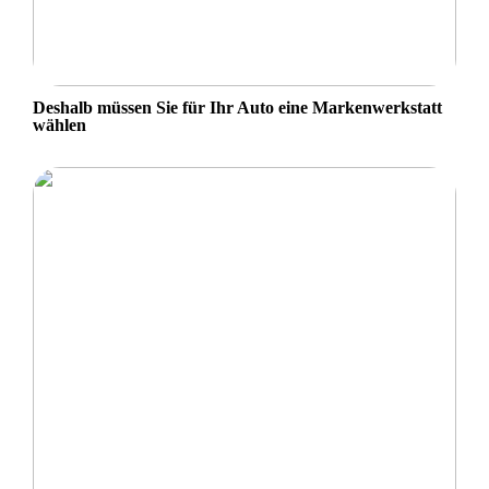
Deshalb müssen Sie für Ihr Auto eine Markenwerkstatt
wählen