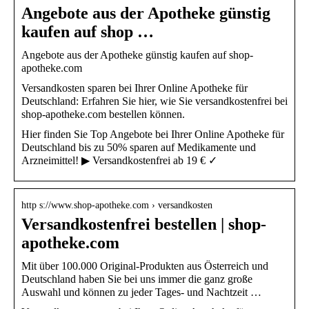
Angebote aus der Apotheke günstig
kaufen auf shop …
Angebote aus der Apotheke günstig kaufen auf shop-
apotheke.com
Versandkosten sparen bei Ihrer Online Apotheke für
Deutschland: Erfahren Sie hier, wie Sie versandkostenfrei bei
shop-apotheke.com bestellen können.
Hier finden Sie Top Angebote bei Ihrer Online Apotheke für
Deutschland bis zu 50% sparen auf Medikamente und
Arzneimittel! ▶ Versandkostenfrei ab 19 € ✓
http s://www.shop-apotheke.com › versandkosten
Versandkostenfrei bestellen | shop-
apotheke.com
Mit über 100.000 Original-Produkten aus Österreich und
Deutschland haben Sie bei uns immer die ganz große
Auswahl und können zu jeder Tages- und Nachtzeit …