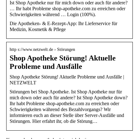
Ist Shop Apotheke nur für mich down oder auch für andere?
… Ihr habt Probleme shop-apotheke.com zu erreichen oder
Schwierigkeiten während … Login (100%).
Die Apotheken- & E-Rezept-App: Ihr Lieferservice für
Medizin, Kosmetik & Pflege
http s://www.netzwelt.de › Störungen
Shop Apotheke Störung! Aktuelle
Probleme und Ausfälle
Shop Apotheke Störung! Aktuelle Probleme und Ausfälle |
NETZWELT
Störungen bei Shop Apotheke. Ist Shop Apotheke nur für
mich down oder auch für andere? Ist Shop Apotheke down?
Ihr habt Probleme shop-apotheke.com zu erreichen oder
Schwierigkeiten während des Bezahlvorgangs? Wir
informieren euch an dieser Stelle über Server-Ausfälle und
Störungen. Hier erfahrt ihr, ob die Störung…