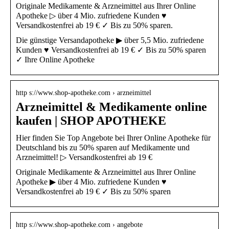
Originale Medikamente & Arzneimittel aus Ihrer Online
Apotheke ▷ über 4 Mio. zufriedene Kunden ♥
Versandkostenfrei ab 19 € ✓ Bis zu 50% sparen.
Die günstige Versandapotheke ▶ über 5,5 Mio. zufriedene
Kunden ♥ Versandkostenfrei ab 19 € ✓ Bis zu 50% sparen
✓ Ihre Online Apotheke
http s://www.shop-apotheke.com › arzneimittel
Arzneimittel & Medikamente online
kaufen | SHOP APOTHEKE
Hier finden Sie Top Angebote bei Ihrer Online Apotheke für
Deutschland bis zu 50% sparen auf Medikamente und
Arzneimittel! ▷ Versandkostenfrei ab 19 €
Originale Medikamente & Arzneimittel aus Ihrer Online
Apotheke ▶ über 4 Mio. zufriedene Kunden ♥
Versandkostenfrei ab 19 € ✓ Bis zu 50% sparen
http s://www.shop-apotheke.com › angebote