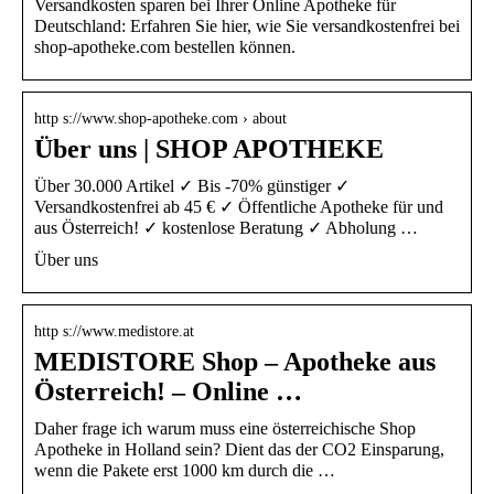
Versandkosten sparen bei Ihrer Online Apotheke für
Deutschland: Erfahren Sie hier, wie Sie versandkostenfrei bei
shop-apotheke.com bestellen können.
http s://www.shop-apotheke.com › about
Über uns | SHOP APOTHEKE
Über 30.000 Artikel ✓ Bis -70% günstiger ✓
Versandkostenfrei ab 45 € ✓ Öffentliche Apotheke für und
aus Österreich! ✓ kostenlose Beratung ✓ Abholung …
Über uns
http s://www.medistore.at
MEDISTORE Shop – Apotheke aus
Österreich! – Online …
Daher frage ich warum muss eine österreichische Shop
Apotheke in Holland sein? Dient das der CO2 Einsparung,
wenn die Pakete erst 1000 km durch die …