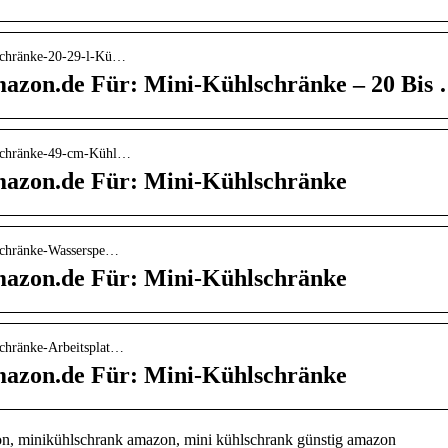
schränke-20-29-l-Kü…
azon.de Für: Mini-Kühlschränke – 20 Bis
lschränke-49-cm-Kühl…
mazon.de Für: Mini-Kühlschränke
schränke-Wasserspe…
mazon.de Für: Mini-Kühlschränke
schränke-Arbeitsplat…
mazon.de Für: Mini-Kühlschränke
n, minikühlschrank amazon, mini kühlschrank günstig amazon