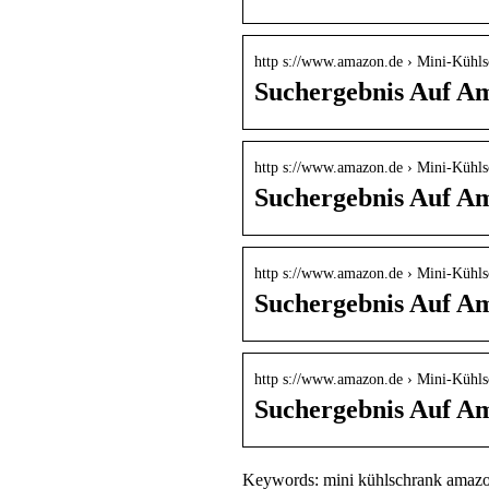
http s://www.amazon.de › Mini-Kühl
Suchergebnis Auf Am
http s://www.amazon.de › Mini-Küh
Suchergebnis Auf A
http s://www.amazon.de › Mini-Kühl
Suchergebnis Auf A
http s://www.amazon.de › Mini-Kühl
Suchergebnis Auf A
Keywords: mini kühlschrank amazo