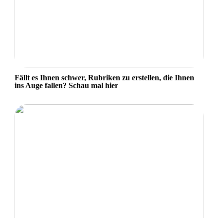
Fällt es Ihnen schwer, Rubriken zu erstellen, die Ihnen
ins Auge fallen? Schau mal hier