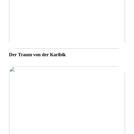
Der Traum von der Karibik