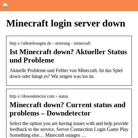
Minecraft login server down
http s://allestörungen.de › stoerung › minecraft
Ist Minecraft down? Aktueller Status
und Probleme
Aktuelle Probleme und Fehler von Minecraft. Ist das Spiel
down oder hängt es? Wir zeigen was los ist.
http s://downdetector.com › status
Minecraft down? Current status and
problems – Downdetector
Select the option you are having issues with and help provide
feedback to the service. Server Connection Login Game Play
Something else… Minecraft outages …