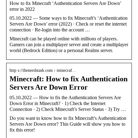
How to fix Minecraft ‘Authentication Servers Are Down’
error in 2022
05.10.2022 — Some ways to fix Minecraft’s ‘Authentication
Servers Are Down’ error (2022) · Check or reset the internet
connection · Re-login into the account …
Minecraft can be played online with millions of players.
Gamers can join a multiplayer server and create a multiplayer
world (Bedrock Edition) or a personal Realms server.
http s://thenerdstash.com › minecraf…
Minecraft: How to fix Authentication
Servers Are Down Error
05.10.2022 — How to fix the Authentication Servers Are
Down Error in Minecraft? · 1) Check the Internet
Connection · 2) Check Minecraft’s Server Status · 3) Try …
Do you want to know how to fix Minecraft’s Authentication
Servers Are Down error? This Guide will show you how to
fix this error!