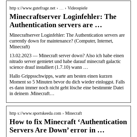
http s://www.gutefrage.net › … › Videospiele
Minecraftserver Loginfehler: The
Authentication servers are …
Minecraftserver Loginfehler: The Authentication servers are
currently down for maintenance? (Computer, Internet,
Minecraft)
13.02.2023 — Minecraft server down? Also ich habe einen
nitrado server gemietet und habe darauf minecraft galactic
science drauf installiert (1.7.10) wann …
Hallo Grippsschwipps, warte am besten einen kurzen
Moment so 5 Minuten bevor du dich wieder einloggst. Falls
es dann immer noch nicht geht lösche eine bestimmte Datei
in deinem .Minecraft…
http s://www.sportskeeda.com › Minecraft
How to fix Minecraft ‘Authentication
Servers Are Down’ error in …