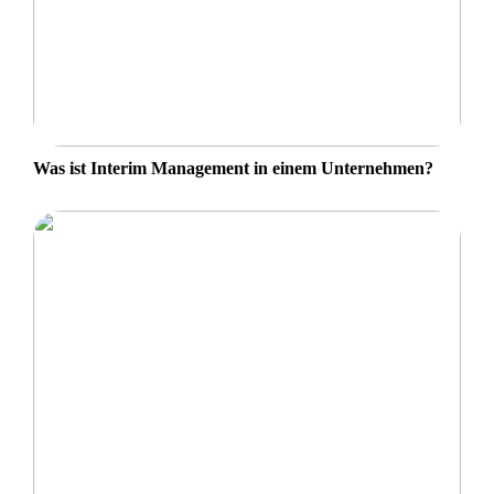
Was ist Interim Management in einem Unternehmen?