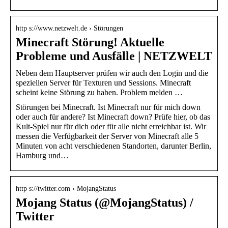
http s://www.netzwelt.de › Störungen
Minecraft Störung! Aktuelle
Probleme und Ausfälle | NETZWELT
Neben dem Hauptserver prüfen wir auch den Login und die
speziellen Server für Texturen und Sessions. Minecraft
scheint keine Störung zu haben. Problem melden …
Störungen bei Minecraft. Ist Minecraft nur für mich down
oder auch für andere? Ist Minecraft down? Prüfe hier, ob das
Kult-Spiel nur für dich oder für alle nicht erreichbar ist. Wir
messen die Verfügbarkeit der Server von Minecraft alle 5
Minuten von acht verschiedenen Standorten, darunter Berlin,
Hamburg und…
http s://twitter.com › MojangStatus
Mojang Status (@MojangStatus) /
Twitter