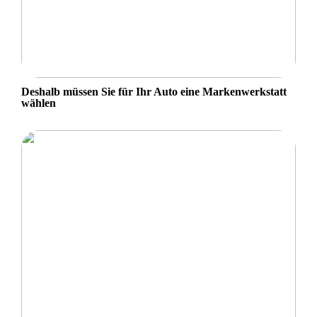
Deshalb müssen Sie für Ihr Auto eine Markenwerkstatt
wählen