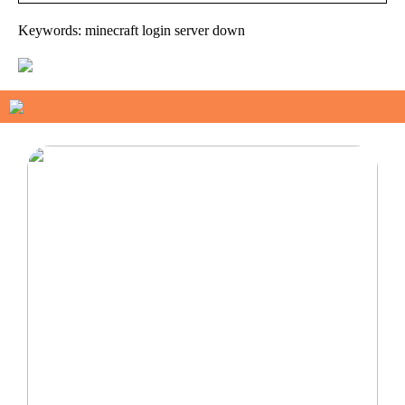
Keywords: minecraft login server down