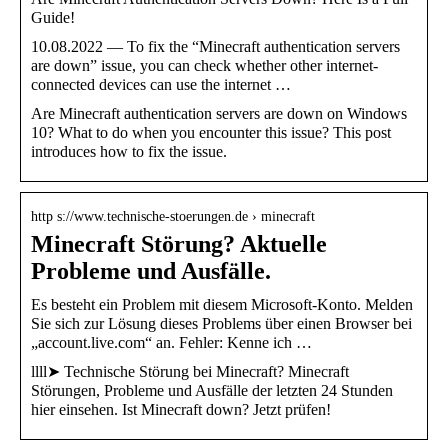
Guide!
10.08.2022 — To fix the “Minecraft authentication servers
are down” issue, you can check whether other internet-
connected devices can use the internet …
Are Minecraft authentication servers are down on Windows
10? What to do when you encounter this issue? This post
introduces how to fix the issue.
http s://www.technische-stoerungen.de › minecraft
Minecraft Störung? Aktuelle
Probleme und Ausfälle.
Es besteht ein Problem mit diesem Microsoft-Konto. Melden
Sie sich zur Lösung dieses Problems über einen Browser bei
„account.live.com“ an. Fehler: Kenne ich …
llll➤ Technische Störung bei Minecraft? Minecraft
Störungen, Probleme und Ausfälle der letzten 24 Stunden
hier einsehen. Ist Minecraft down? Jetzt prüfen!