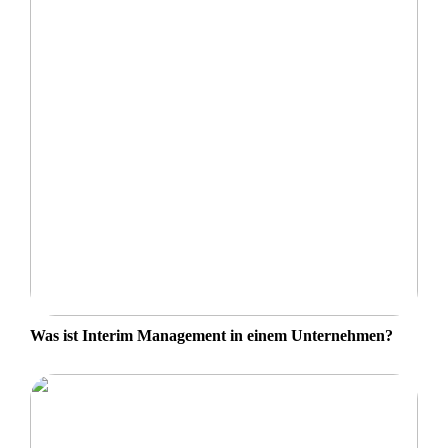
Was ist Interim Management in einem Unternehmen?