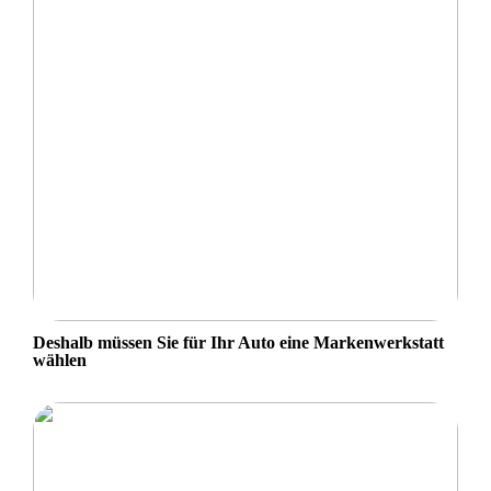
Deshalb müssen Sie für Ihr Auto eine Markenwerkstatt
wählen