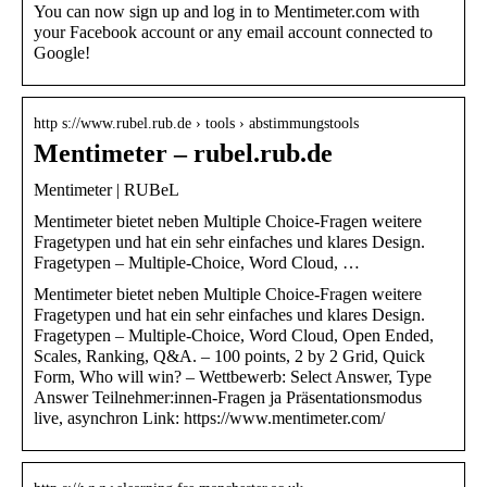
You can now sign up and log in to Mentimeter.com with
your Facebook account or any email account connected to
Google!
http s://www.rubel.rub.de › tools › abstimmungstools
Mentimeter – rubel.rub.de
Mentimeter | RUBeL
Mentimeter bietet neben Multiple Choice-Fragen weitere
Fragetypen und hat ein sehr einfaches und klares Design.
Fragetypen – Multiple-Choice, Word Cloud, …
Mentimeter bietet neben Multiple Choice-Fragen weitere
Fragetypen und hat ein sehr einfaches und klares Design.
Fragetypen – Multiple-Choice, Word Cloud, Open Ended,
Scales, Ranking, Q&A. – 100 points, 2 by 2 Grid, Quick
Form, Who will win? – Wettbewerb: Select Answer, Type
Answer Teilnehmer:innen-Fragen ja Präsentationsmodus
live, asynchron Link: https://www.mentimeter.com/