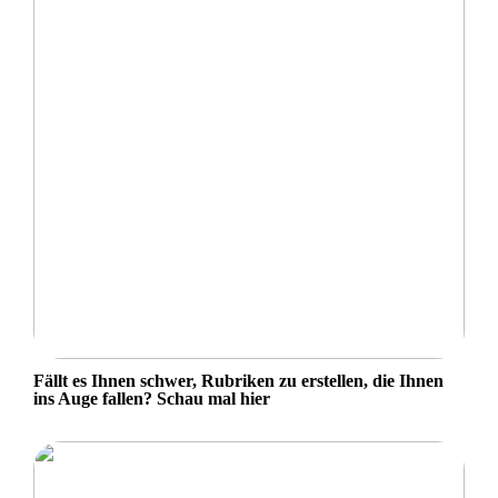
Fällt es Ihnen schwer, Rubriken zu erstellen, die Ihnen
ins Auge fallen? Schau mal hier