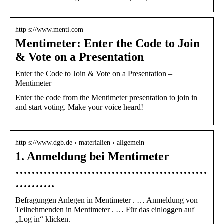
http s://www.menti.com
Mentimeter: Enter the Code to Join
& Vote on a Presentation
Enter the Code to Join & Vote on a Presentation –
Mentimeter
Enter the code from the Mentimeter presentation to join in
and start voting. Make your voice heard!
http s://www.dgb.de › materialien › allgemein
1. Anmeldung bei Mentimeter
…………………………………………
……….
Befragungen Anlegen in Mentimeter . … Anmeldung von
Teilnehmenden in Mentimeter . … Für das einloggen auf
„Log in“ klicken.