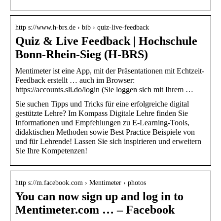
http s://www.h-brs.de › bib › quiz-live-feedback
Quiz & Live Feedback | Hochschule
Bonn-Rhein-Sieg (H-BRS)
Mentimeter ist eine App, mit der Präsentationen mit Echtzeit-
Feedback erstellt … auch im Browser:
https://accounts.sli.do/login (Sie loggen sich mit Ihrem …
Sie suchen Tipps und Tricks für eine erfolgreiche digital
gestützte Lehre? Im Kompass Digitale Lehre finden Sie
Informationen und Empfehlungen zu E-Learning-Tools,
didaktischen Methoden sowie Best Practice Beispiele von
und für Lehrende! Lassen Sie sich inspirieren und erweitern
Sie Ihre Kompetenzen!
http s://m.facebook.com › Mentimeter › photos
You can now sign up and log in to
Mentimeter.com … – Facebook