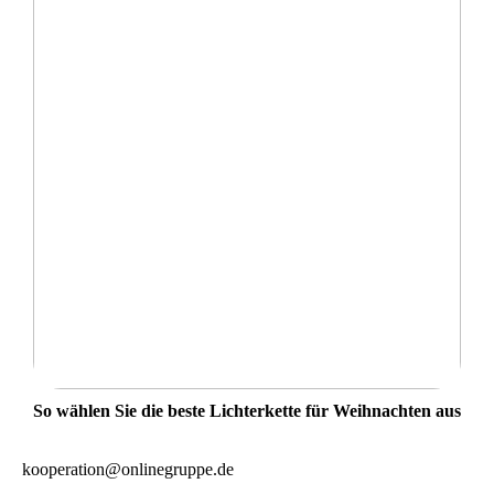
So wählen Sie die beste Lichterkette für Weihnachten aus
kooperation@onlinegruppe.de