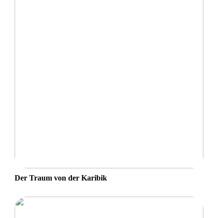
Der Traum von der Karibik