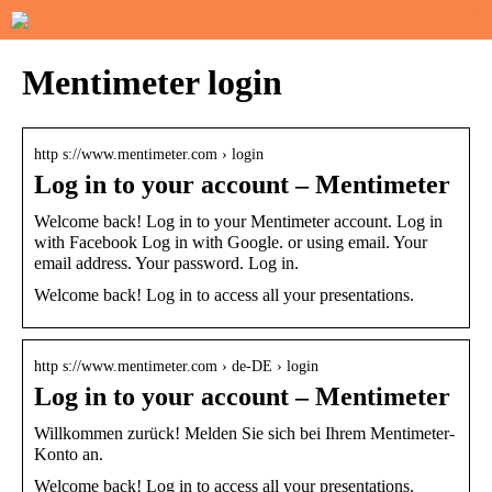
Mentimeter login
http s://www.mentimeter.com › login
Log in to your account – Mentimeter
Welcome back! Log in to your Mentimeter account. Log in
with Facebook Log in with Google. or using email. Your
email address. Your password. Log in.
Welcome back! Log in to access all your presentations.
http s://www.mentimeter.com › de-DE › login
Log in to your account – Mentimeter
Willkommen zurück! Melden Sie sich bei Ihrem Mentimeter-
Konto an.
Welcome back! Log in to access all your presentations.