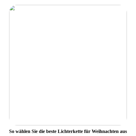
So wählen Sie die beste Lichterkette für Weihnachten aus