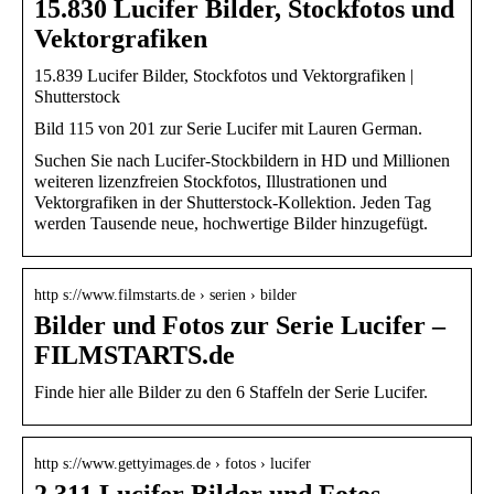
15.830 Lucifer Bilder, Stockfotos und
Vektorgrafiken
15.839 Lucifer Bilder, Stockfotos und Vektorgrafiken |
Shutterstock
Bild 115 von 201 zur Serie Lucifer mit Lauren German.
Suchen Sie nach Lucifer-Stockbildern in HD und Millionen
weiteren lizenzfreien Stockfotos, Illustrationen und
Vektorgrafiken in der Shutterstock-Kollektion. Jeden Tag
werden Tausende neue, hochwertige Bilder hinzugefügt.
http s://www.filmstarts.de › serien › bilder
Bilder und Fotos zur Serie Lucifer –
FILMSTARTS.de
Finde hier alle Bilder zu den 6 Staffeln der Serie Lucifer.
http s://www.gettyimages.de › fotos › lucifer
2.311 Lucifer Bilder und Fotos –