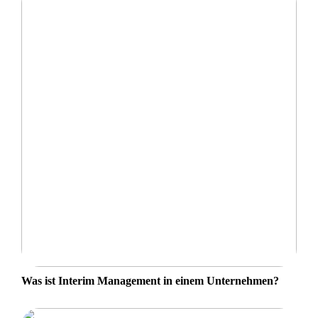
Was ist Interim Management in einem Unternehmen?