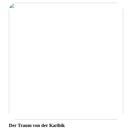
Der Traum von der Karibik