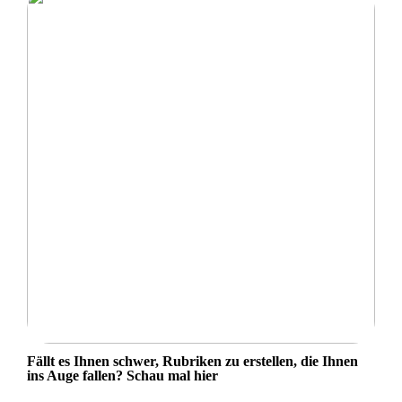
Fällt es Ihnen schwer, Rubriken zu erstellen, die Ihnen
ins Auge fallen? Schau mal hier