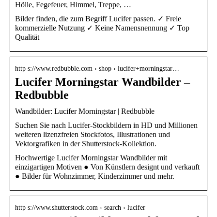
Hölle, Fegefeuer, Himmel, Treppe, …
Bilder finden, die zum Begriff Lucifer passen. ✓ Freie
kommerzielle Nutzung ✓ Keine Namensnennung ✓ Top
Qualität
http s://www.redbubble.com › shop › lucifer+morningstar…
Lucifer Morningstar Wandbilder –
Redbubble
Wandbilder: Lucifer Morningstar | Redbubble
Suchen Sie nach Lucifer-Stockbildern in HD und Millionen
weiteren lizenzfreien Stockfotos, Illustrationen und
Vektorgrafiken in der Shutterstock-Kollektion.
Hochwertige Lucifer Morningstar Wandbilder mit
einzigartigen Motiven ● Von Künstlern designt und verkauft
● Bilder für Wohnzimmer, Kinderzimmer und mehr.
http s://www.shutterstock.com › search › lucifer