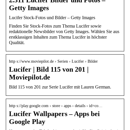
Getty Images
Lucifer Stock-Fotos und Bilder – Getty Images
Finden Sie Stock-Fotos zum Thema Lucifer sowie
redaktionelle Newsbilder von Getty Images. Wählen Sie aus
erstklassigen Inhalten zum Thema Lucifer in höchster
Qualität.
http s://www.moviepilot.de › Serien › Lucifer › Bilder
Lucifer | Bild 115 von 201 |
Moviepilot.de
Bild 115 von 201 zur Serie Lucifer mit Lauren German.
http s://play.google.com › store › apps › details › id=co…
Lucifer Wallpapers – Apps bei
Google Play