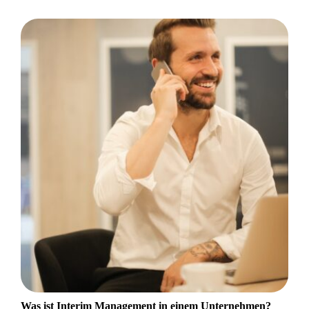
Was ist Interim Management in einem Unternehmen?