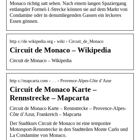
Monaco richtig satt sehen. Nach einem langen Spaziergang
entlangder Formel-1-Strecke können sie auf dem Markt von
Condamine oder in denumliegenden Gassen ein leckeres
Essen gönnen.
http s://de.wikipedia.org › wiki › Circuit_de_Monaco
Circuit de Monaco – Wikipedia
Circuit de Monaco – Wikipedia
http s://mapcarta.com › … › Provence-Alpes-Côte d’Azur
Circuit de Monaco Karte –
Rennstrecke – Mapcarta
Circuit de Monaco Karte – Rennstrecke – Provence-Alpes-
Côte d’Azur, Frankreich – Mapcarta
Der Stadtkurs Circuit de Monaco ist eine temporäre
Motorsport-Rennstrecke in den Stadtteilen Monte Carlo und
La Condamine von Monaco.