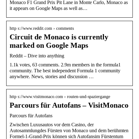
Monaco F1 Grand Prix Pit Lane in Monte Carlo, Monaco as
it appears on Google Maps as well as…
http s://www.reddit.com › comments
Circuit de Monaco is currently
marked on Google Maps
Reddit – Dive into anything
1.1k votes, 63 comments. 2.9m members in the formula1
community. The best independent Formula 1 community
anywhere. News, stories and discussion …
http s://www.visitmonaco.com › routen-und-spaziergange
Parcours für Autofans – VisitMonaco
Parcours für Autofans
Zwischen Luxusautos vor dem Casino, der
Autosammlungdes Fürsten von Monaco und dem berühmten
Formel-1-Grand-Prix können sich Autofansim Fürstentum