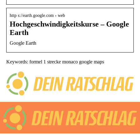
http s://earth.google.com › web
Hochgeschwindigkeitskurse – Google
Earth
Google Earth
Keywords: formel 1 strecke monaco google maps