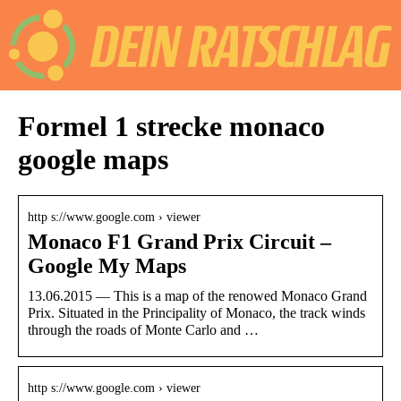
Formel 1 strecke monaco
google maps
http s://www.google.com › viewer
Monaco F1 Grand Prix Circuit –
Google My Maps
13.06.2015 — This is a map of the renowed Monaco Grand
Prix. Situated in the Principality of Monaco, the track winds
through the roads of Monte Carlo and …
http s://www.google.com › viewer