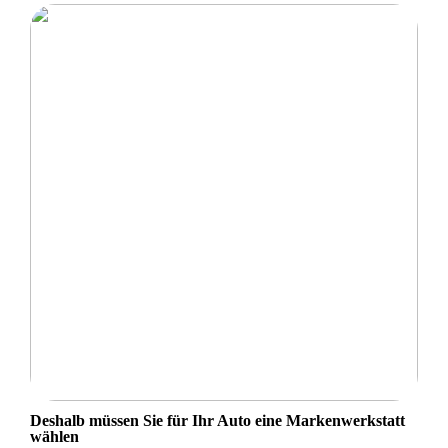
Deshalb müssen Sie für Ihr Auto eine Markenwerkstatt
wählen