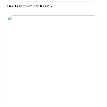
Der Traum von der Karibik