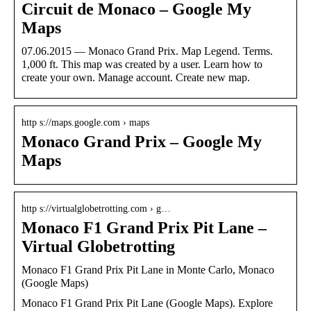
Circuit de Monaco – Google My
Maps
07.06.2015 — Monaco Grand Prix. Map Legend. Terms.
1,000 ft. This map was created by a user. Learn how to
create your own. Manage account. Create new map.
http s://maps.google.com › maps
Monaco Grand Prix – Google My
Maps
http s://virtualglobetrotting.com › g…
Monaco F1 Grand Prix Pit Lane –
Virtual Globetrotting
Monaco F1 Grand Prix Pit Lane in Monte Carlo, Monaco
(Google Maps)
Monaco F1 Grand Prix Pit Lane (Google Maps). Explore