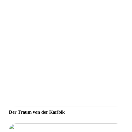
Der Traum von der Karibik