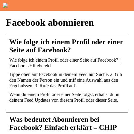
Facebook abonnieren
Wie folge ich einem Profil oder einer
Seite auf Facebook?
Wie folge ich einem Profil oder einer Seite auf Facebook? |
Facebook-Hilfebereich
Tippe oben auf Facebook in deinem Feed auf Suche. 2. Gib
den Namen der Person ein und triff eine Auswahl aus den
Ergebnissen. 3. Rufe das Profil auf.
Wenn du einem Profil oder einer Seite folgst, erhältst du in
deinem Feed Updates von diesem Profil oder dieser Seite.
Was bedeutet Abonnieren bei
Facebook? Einfach erklärt – CHIP