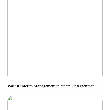
Was ist Interim Management in einem Unternehmen?