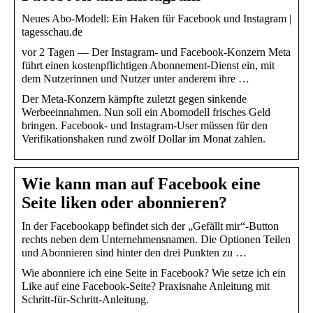
Neues Abo-Modell: Ein Haken für Facebook und Instagram |
tagesschau.de
vor 2 Tagen — Der Instagram- und Facebook-Konzern Meta
führt einen kostenpflichtigen Abonnement-Dienst ein, mit
dem Nutzerinnen und Nutzer unter anderem ihre …
Der Meta-Konzern kämpfte zuletzt gegen sinkende
Werbeeinnahmen. Nun soll ein Abomodell frisches Geld
bringen. Facebook- und Instagram-User müssen für den
Verifikationshaken rund zwölf Dollar im Monat zahlen.
Wie kann man auf Facebook eine
Seite liken oder abonnieren?
In der Facebookapp befindet sich der „Gefällt mir“-Button
rechts neben dem Unternehmensnamen. Die Optionen Teilen
und Abonnieren sind hinter den drei Punkten zu …
Wie abonniere ich eine Seite in Facebook? Wie setze ich ein
Like auf eine Facebook-Seite? Praxisnahe Anleitung mit
Schritt-für-Schritt-Anleitung.