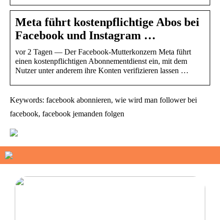
Meta führt kostenpflichtige Abos bei
Facebook und Instagram …
vor 2 Tagen — Der Facebook-Mutterkonzern Meta führt
einen kostenpflichtigen Abonnementdienst ein, mit dem
Nutzer unter anderem ihre Konten verifizieren lassen …
Keywords: facebook abonnieren, wie wird man follower bei
facebook, facebook jemanden folgen