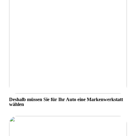
Deshalb müssen Sie für Ihr Auto eine Markenwerkstatt
wählen