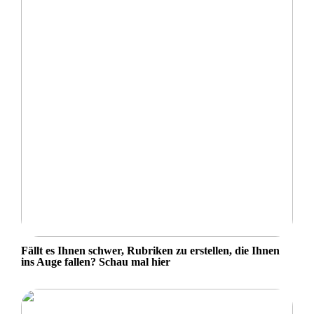
Fällt es Ihnen schwer, Rubriken zu erstellen, die Ihnen
ins Auge fallen? Schau mal hier