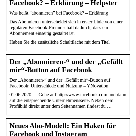
Facebook? – Erklärung – Helpster
Was heißt “abonnieren” bei Facebook? – Erklärung
Das Abonnieren unterscheidet sich in erster Linie von einer
regulären Facebook-Freundschaft dadurch, dass ein
Abonnement einseitig gestaltet ist.
Haben Sie die zusätzliche Schaltfläche mit dem Titel
Der „Abonnieren-“ und der „Gefällt
mir“-Button auf Facebook
Der „Abonnieren-“ und der „Gefällt mir“-Button auf
Facebook: Unterschiede und Nutzung – YNovation
01.06.2020 — Gehe auf http://www.facebook.com und dann
auf die entsprechende Unternehmensseite. Neben dem
Profilbild direkt unter dem Seitennamen findest du …
Neues Abo-Modell: Ein Haken für
Facebook und Instagram