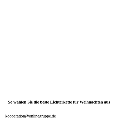
So wählen Sie die beste Lichterkette für Weihnachten aus
kooperation@onlinegruppe.de