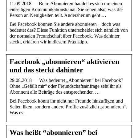
11.09.2018 — Beim Abonnieren handelt es sich um einen
einseitigen Kommunikationskanal. Sie sehen also, was die
Person an Neuigkeiten teilt. Andersherum geht …
Bei Facebook können Sie andere abonnieren – doch was
bedeutet das? Diese Funktion unterscheidet sich nämlich von
der normalen Freundschaft über Facebook. Was dahinter
steckt, erklären wir in diesem Praxistipp.
Facebook „abonnieren“ aktivieren
und das steckt dahinter
29.08.2018 — Was bedeutet „Abonnieren“ bei Facebook?
Ohne „Gefällt mir“ oder Freundschaftsanfrage seht ihr als
Abonnent alle Beiträge des entsprechenden …
Bei Facebook könnt ihr nicht nur Freunde hinzufügen und
Seiten liken, sondern andere Profile zusätzlich „abonnieren“.
Was es..
Was heißt “abonnieren” bei