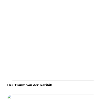
Der Traum von der Karibik