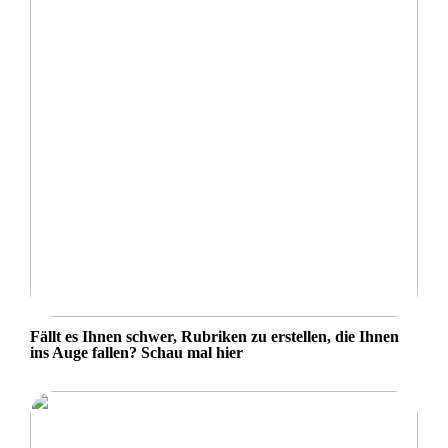
Fällt es Ihnen schwer, Rubriken zu erstellen, die Ihnen
ins Auge fallen? Schau mal hier