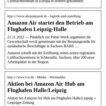
Luftfrachtzentrum in Europa in Betrieb genommen.
http s://www.aboutamazon.de › logistik-und-zustellung
Amazon Air startet den Betrieb am
Flughafen Leipzig-Halle
21.11.2022 — Pünktlich zur Prime Week organisiert die
Gewerkschaft ver.di gemeinsam mit der Beratungsstelle für
ausländische Beschäftigte in Sachsen BABS …
Amazon schafft mit der Eröffnung seines neuen regionalen
Luftfrachtzentrums in Schkeuditz, Sachsen, über 200 neue
Arbeitsplätze in der Region.
http s://www.l-iz.de › Melder › Wortmelder
Aktion bei Amazon Air Hub am
Flughafen Halle/Leipzig
Aktion bei Amazon Air Hub am Flughafen Halle/Leipzig ⋆
Leipziger Zeitung