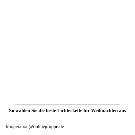
So wählen Sie die beste Lichterkette für Weihnachten aus
kooperation@onlinegruppe.de