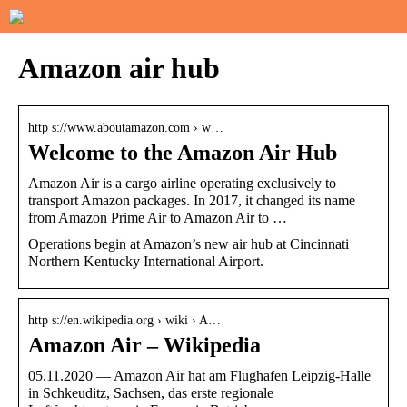
Amazon air hub
http s://www.aboutamazon.com › w…
Welcome to the Amazon Air Hub
Amazon Air is a cargo airline operating exclusively to
transport Amazon packages. In 2017, it changed its name
from Amazon Prime Air to Amazon Air to …
Operations begin at Amazon’s new air hub at Cincinnati
Northern Kentucky International Airport.
http s://en.wikipedia.org › wiki › A…
Amazon Air – Wikipedia
05.11.2020 — Amazon Air hat am Flughafen Leipzig-Halle
in Schkeuditz, Sachsen, das erste regionale