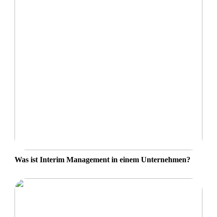
Was ist Interim Management in einem Unternehmen?