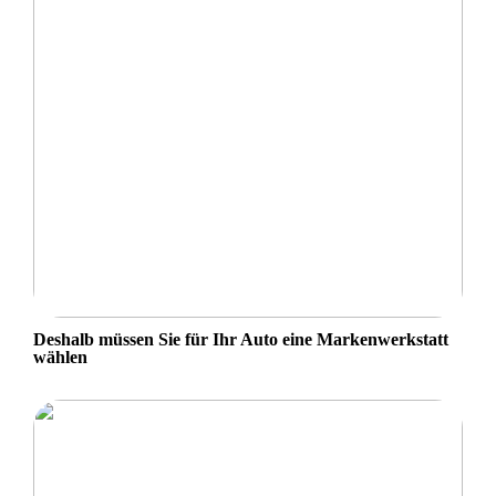
Deshalb müssen Sie für Ihr Auto eine Markenwerkstatt
wählen