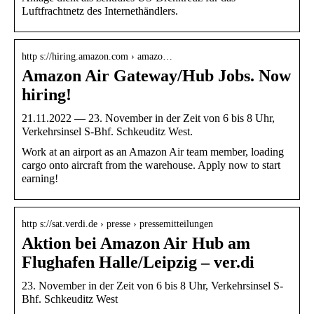
Luftfrachtnetz des Internethändlers.
http s://hiring.amazon.com › amazo…
Amazon Air Gateway/Hub Jobs. Now
hiring!
21.11.2022 — 23. November in der Zeit von 6 bis 8 Uhr,
Verkehrsinsel S-Bhf. Schkeuditz West.
Work at an airport as an Amazon Air team member, loading
cargo onto aircraft from the warehouse. Apply now to start
earning!
http s://sat.verdi.de › presse › pressemitteilungen
Aktion bei Amazon Air Hub am
Flughafen Halle/Leipzig – ver.di
23. November in der Zeit von 6 bis 8 Uhr, Verkehrsinsel S-
Bhf. Schkeuditz West