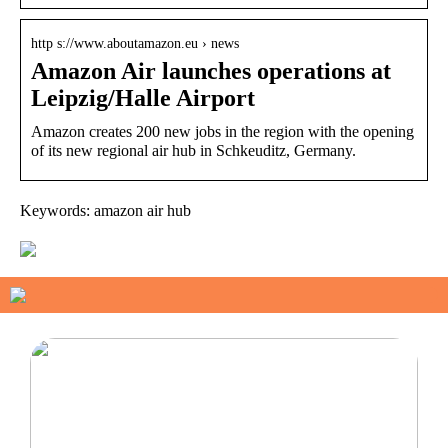
http s://www.aboutamazon.eu › news
Amazon Air launches operations at
Leipzig/Halle Airport
Amazon creates 200 new jobs in the region with the opening
of its new regional air hub in Schkeuditz, Germany.
Keywords: amazon air hub